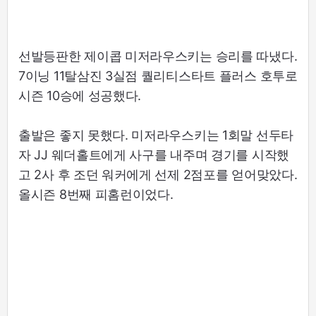
선발등판한 제이콥 미저라우스키는 승리를 따냈다.
7이닝 11탈삼진 3실점 퀄리티스타트 플러스 호투로
시즌 10승에 성공했다.
출발은 좋지 못했다. 미저라우스키는 1회말 선두타
자 JJ 웨더홀트에게 사구를 내주며 경기를 시작했
고 2사 후 조던 워커에게 선제 2점포를 얻어맞았다.
올시즌 8번째 피홈런이었다.