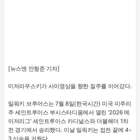
[뉴스엔 안형준 기자]
미저라우스키가 사이영상을 향한 질주를 이어갔다.
밀워키 브루어스는 7월 8일(한국시간) 미국 미주리
주 세인트루이스 부시스타디움에서 열린 '2026 메
이저리그' 세인트루이스 카디널스와 더블헤더 1차
전 경기에서 승리했다. 이날 밀워키는 접전 끝에 4-
3 신승을 거뒀다.