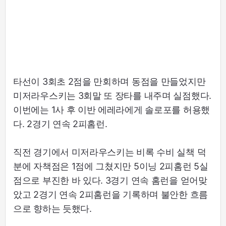
타선이 3회초 2점을 만회하며 동점을 만들었지만
미저라우스키는 3회말 또 장타를 내주며 실점했다.
이번에는 1사 후 이반 에레라에게 솔로포를 허용했
다. 2경기 연속 2피홈런.
직전 경기에서 미저라우스키는 비록 수비 실책 덕
분에 자책점은 1점에 그쳤지만 5이닝 2피홈런 5실
점으로 부진한 바 있다. 3경기 연속 홈런을 얻어맞
았고 2경기 연속 2피홈런을 기록하며 불안한 흐름
으로 향하는 듯했다.