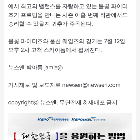
에서 최고의 밸런스를 자랑하고 있는 불꽃 파이터
즈가 프로팀을 만나는 시즌 아홉 번째 직관에서도
승리할 수 있을지 귀추가 주목된다.
불꽃 파이터즈와 울산 웨일즈의 경기는 7월 12일
오후 2시 고척 스카이돔에서 펼쳐진다.
뉴스엔 박아름 jamie@
기사제보 및 보도자료 newsen@newsen.com
copyrightⓒ 뉴스엔. 무단전재 & 재배포 금지