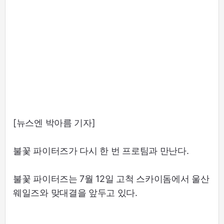
[뉴스엔 박아름 기자]
불꽃 파이터즈가 다시 한 번 프로팀과 만난다.
불꽃 파이터즈는 7월 12일 고척 스카이돔에서 울산
웨일즈와 맞대결을 앞두고 있다.