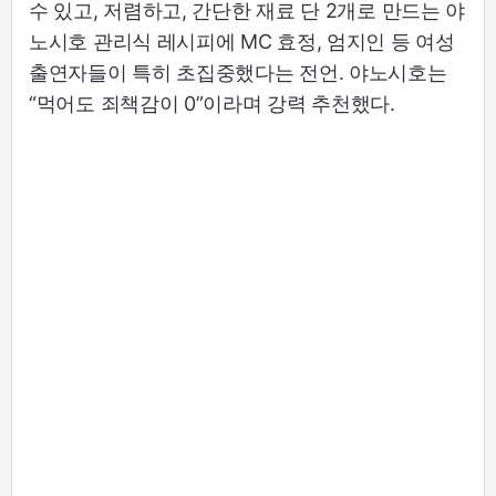
수 있고, 저렴하고, 간단한 재료 단 2개로 만드는 야
노시호 관리식 레시피에 MC 효정, 엄지인 등 여성
출연자들이 특히 초집중했다는 전언. 야노시호는
“먹어도 죄책감이 0”이라며 강력 추천했다.