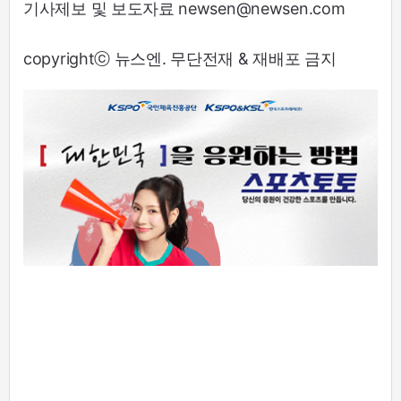
기사제보 및 보도자료 newsen@newsen.com
copyrightⓒ 뉴스엔. 무단전재 & 재배포 금지