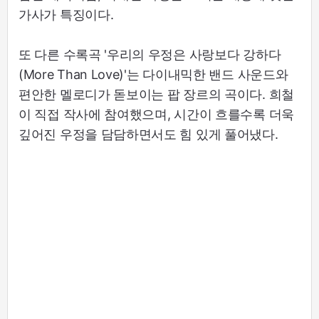
가사가 특징이다.
또 다른 수록곡 '우리의 우정은 사랑보다 강하다
(More Than Love)'는 다이내믹한 밴드 사운드와
편안한 멜로디가 돋보이는 팝 장르의 곡이다. 희철
이 직접 작사에 참여했으며, 시간이 흐를수록 더욱
깊어진 우정을 담담하면서도 힘 있게 풀어냈다.