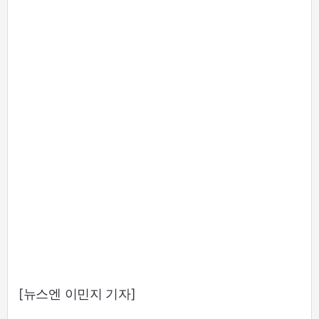
[뉴스엔 이민지 기자]