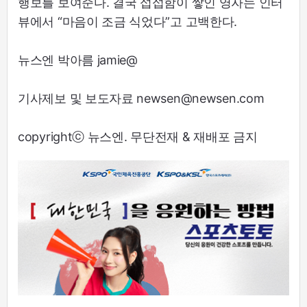
행보를 보여준다. 결국 섭섭함이 쌓인 영자는 인터
뷰에서 “마음이 조금 식었다”고 고백한다.
뉴스엔 박아름 jamie@
기사제보 및 보도자료 newsen@newsen.com
copyrightⓒ 뉴스엔. 무단전재 & 재배포 금지