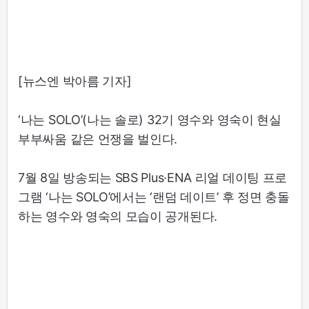
[뉴스엔 박아름 기자]
‘나는 SOLO’(나는 솔로) 32기 영수와 영숙이 현실
부부싸움 같은 언쟁을 벌인다.
7월 8일 방송되는 SBS Plus·ENA 리얼 데이팅 프로
그램 ‘나는 SOLO’에서는 ‘랜덤 데이트’ 후 정면 충돌
하는 영수와 영숙의 모습이 공개된다.