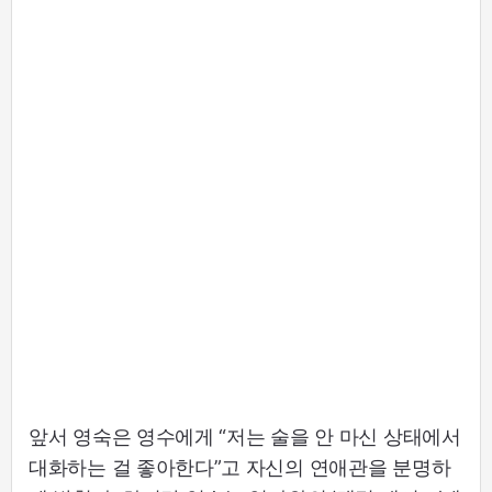
앞서 영숙은 영수에게 “저는 술을 안 마신 상태에서
대화하는 걸 좋아한다”고 자신의 연애관을 분명하