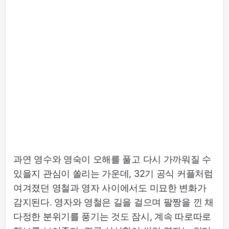
과연 영수와 영숙이 오해를 풀고 다시 가까워질 수
있을지 관심이 쏠리는 가운데, 32기 공식 커플처럼
여겨졌던 영철과 영자 사이에서도 미묘한 변화가
감지된다. 영자와 영철은 길을 걸으며 팔짱을 낀 채
다정한 분위기를 풍기는 것도 잠시, 계속 따로따로