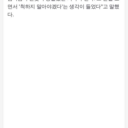
면서 '척하지 말아야겠다'는 생각이 들었다"고 말했
다.