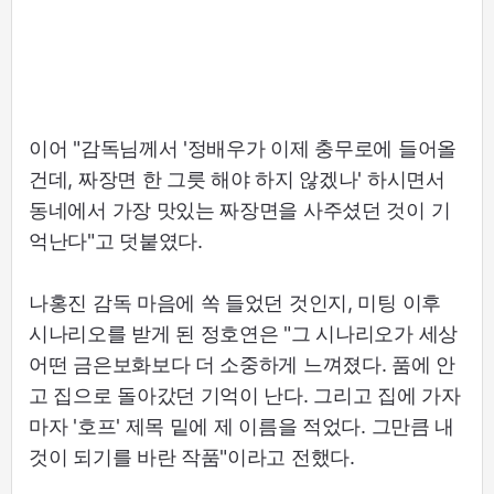
이어 "감독님께서 '정배우가 이제 충무로에 들어올
건데, 짜장면 한 그릇 해야 하지 않겠나' 하시면서
동네에서 가장 맛있는 짜장면을 사주셨던 것이 기
억난다"고 덧붙였다.
나홍진 감독 마음에 쏙 들었던 것인지, 미팅 이후
시나리오를 받게 된 정호연은 "그 시나리오가 세상
어떤 금은보화보다 더 소중하게 느껴졌다. 품에 안
고 집으로 돌아갔던 기억이 난다. 그리고 집에 가자
마자 '호프' 제목 밑에 제 이름을 적었다. 그만큼 내
것이 되기를 바란 작품"이라고 전했다.