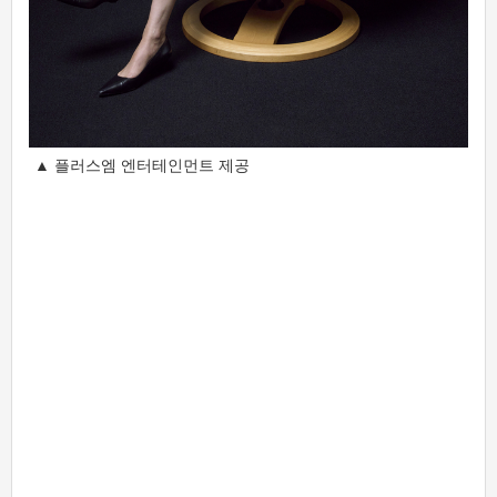
▲ 플러스엠 엔터테인먼트 제공