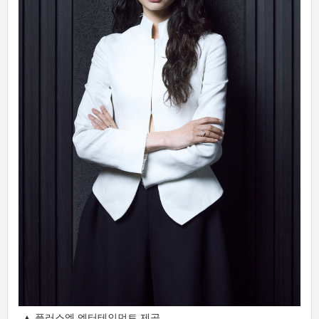
▲ 플러스엠 엔터테인먼트 제공