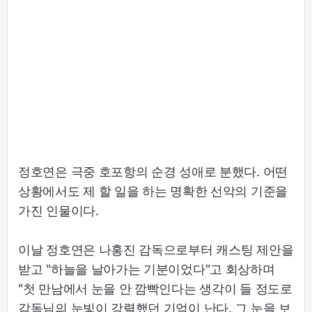
정호연은 극중 호포항의 순경 성애로 분했다. 어떤
상황에서도 제 할 일을 하는 명확한 선악의 기준을
가진 인물이다.
이날 정호연은 나홍진 감독으로부터 캐스팅 제안을
받고 "하늘을 날아가는 기분이었다"고 회상하며
"첫 만남에서 눈을 안 깜빡인다는 생각이 들 정도로
감독님의 눈빛이 강렬했던 기억이 난다. 그 눈을 보