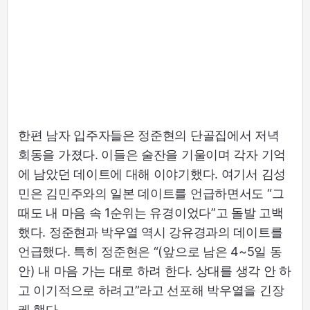
한편 남자 입주자들은 정준현의 단골집에서 저녁
회동을 가졌다. 이들은 술잔을 기울이며 각자 기억
에 남았던 데이트에 대해 이야기했다. 여기서 김성
민은 김민주와의 일본 데이트를 언급하면서도 “그
때도 내 마음 속 1순위는 유경이었다”고 돌발 고백
했다. 정준현과 박우열 역시 강유경과의 데이트를
언급했다. 특히 정준현은 “(앞으로 남은 4~5일 동
안) 내 마음 가는 대로 하려 한다. 상대를 생각 안 하
고 이기적으로 하려고”라고 선포해 박우열을 긴장
케 했다.