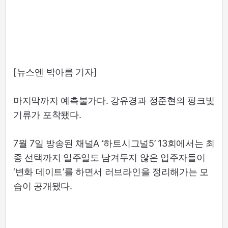
[뉴스엔 박아름 기자]
마지막까지 예측불가다. 강유경과 정준현의 핑크빛
기류가 포착됐다.
7월 7일 방송된 채널A ‘하트시그널5’ 13회에서는 최
종 선택까지 일주일도 남겨두지 않은 입주자들이
‘변화 데이트’를 하면서 러브라인을 정리해가는 모
습이 공개됐다.