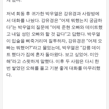
저녁 회동 후 귀가한 박우열은 강유경과 사랑방에
서 대화를 나눴다. 강유경은 “어제 뭐했는지 궁금하
다”는 박우열의 질문에 “어제 준현 오빠와 데이트했
고 내일 성민 오빠와 할 것 같다”고 답했다. 박우열
이 입술을 삐죽거리며 질투하자, 강유경은 “어제 오
빠는 뭐했어?”라고 물었는데, 박우열은 “강릉 데이
트 했다가 집에 혼자 돌아왔다. 보고 싶었어. 미안
해”라고 스윗하게 말했다. 이후 두 사람은 다시 한
번 쌓였던 오해를 풀고 기분 좋게 대화를 마무리했
다.