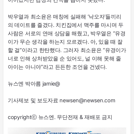
박우열과 최소윤은 매칭에 실패해 ‘낙오자’들끼리
의 데이트를 즐겼다. 치킨집에서 맥주를 마시며 두
사람은 서로의 연애 상담을 해줬고, 박우열은 “유경
이가 무슨 생각을 하는지 모르겠다. 아, 있을 때 잘
할 걸”이라고 한탄했다. 그러자 최소윤은 “유경이가
너로 인해 상처받았을 순 있어도, 널 이해 못해 줄
아이는 아니야”라고 든든한 조언을 건넸다.
뉴스엔 박아름 jamie@
기사제보 및 보도자료 newsen@newsen.com
copyrightⓒ 뉴스엔. 무단전재 & 재배포 금지