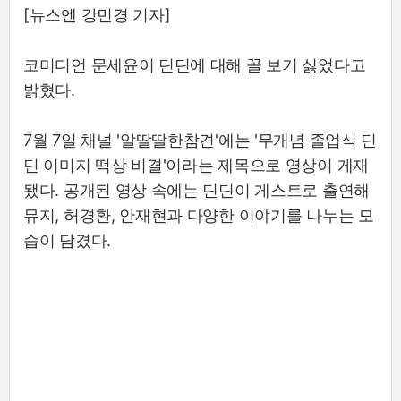
[뉴스엔 강민경 기자]
코미디언 문세윤이 딘딘에 대해 꼴 보기 싫었다고
밝혔다.
7월 7일 채널 '알딸딸한참견'에는 '무개념 졸업식 딘
딘 이미지 떡상 비결'이라는 제목으로 영상이 게재
됐다. 공개된 영상 속에는 딘딘이 게스트로 출연해
뮤지, 허경환, 안재현과 다양한 이야기를 나누는 모
습이 담겼다.