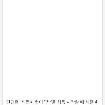
딘딘은 "세윤이 형이 '1박'을 처음 시작할 때 시즌 4