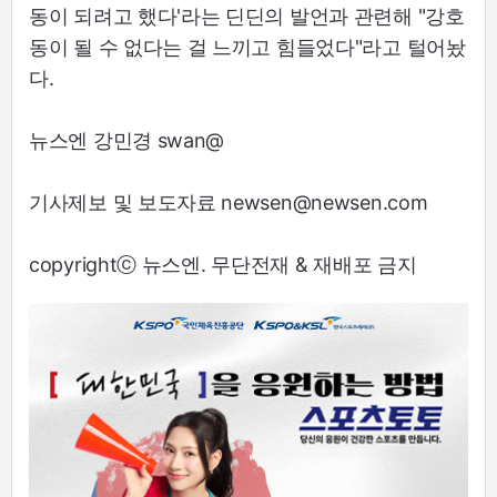
동이 되려고 했다'라는 딘딘의 발언과 관련해 "강호
동이 될 수 없다는 걸 느끼고 힘들었다"라고 털어놨
다.
뉴스엔 강민경 swan@
기사제보 및 보도자료 newsen@newsen.com
copyrightⓒ 뉴스엔. 무단전재 & 재배포 금지