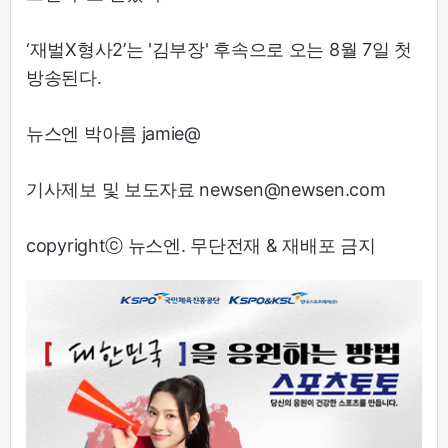
‘재벌X형사2’는 '김부장' 후속으로 오는 8월 7일 첫
방송된다.
뉴스엔 박아름 jamie@
기사제보 및 보도자료 newsen@newsen.com
copyrightⓒ 뉴스엔. 무단전재 & 재배포 금지