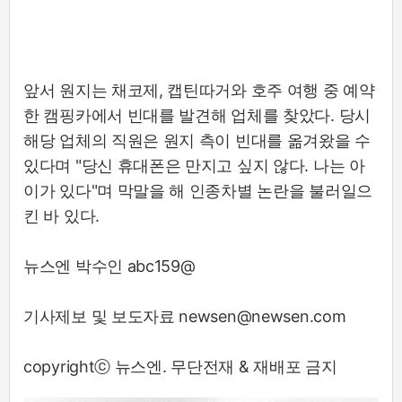
앞서 원지는 채코제, 캡틴따거와 호주 여행 중 예약
한 캠핑카에서 빈대를 발견해 업체를 찾았다. 당시
해당 업체의 직원은 원지 측이 빈대를 옮겨왔을 수
있다며 "당신 휴대폰은 만지고 싶지 않다. 나는 아
이가 있다"며 막말을 해 인종차별 논란을 불러일으
킨 바 있다.
뉴스엔 박수인 abc159@
기사제보 및 보도자료 newsen@newsen.com
copyrightⓒ 뉴스엔. 무단전재 & 재배포 금지