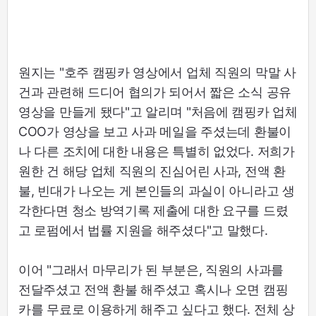
원지는 "호주 캠핑카 영상에서 업체 직원의 막말 사
건과 관련해 드디어 협의가 되어서 짧은 소식 공유
영상을 만들게 됐다"고 알리며 "처음에 캠핑카 업체
COO가 영상을 보고 사과 메일을 주셨는데 환불이
나 다른 조치에 대한 내용은 특별히 없었다. 저희가
원한 건 해당 업체 직원의 진심어린 사과, 전액 환
불, 빈대가 나오는 게 본인들의 과실이 아니라고 생
각한다면 청소 방역기록 제출에 대한 요구를 드렸
고 로펌에서 법률 지원을 해주셨다"고 말했다.
이어 "그래서 마무리가 된 부분은, 직원의 사과를
전달주셨고 전액 환불 해주셨고 혹시나 오면 캠핑
카를 무료로 이용하게 해주고 싶다고 했다. 전체 상