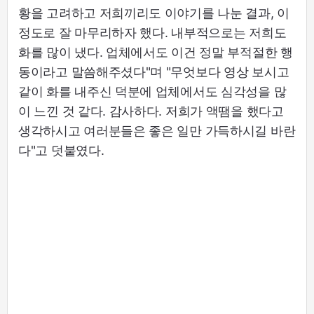
황을 고려하고 저희끼리도 이야기를 나눈 결과, 이
정도로 잘 마무리하자 했다. 내부적으로는 저희도
화를 많이 냈다. 업체에서도 이건 정말 부적절한 행
동이라고 말씀해주셨다"며 "무엇보다 영상 보시고
같이 화를 내주신 덕분에 업체에서도 심각성을 많
이 느낀 것 같다. 감사하다. 저희가 액땜을 했다고
생각하시고 여러분들은 좋은 일만 가득하시길 바란
다"고 덧붙였다.