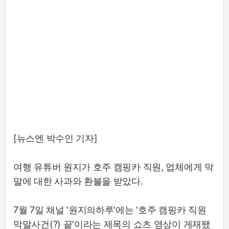
[뉴스엔 박수인 기자]
여행 유튜버 원지가 호주 캠핑카 직원, 업체에게 막
말에 대한 사과와 환불을 받았다.
7월 7일 채널 '원지의하루'에는 '호주 캠핑카 직원
막말사건(?) 끝'이라는 제목의 쇼츠 영상이 게재됐