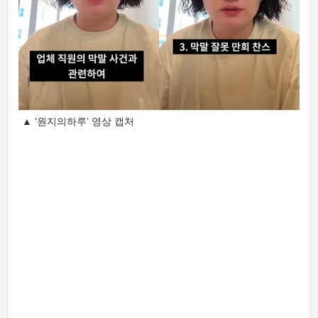
▲ ‘원지의하루’ 영상 캡처