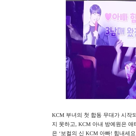
KCM 부녀의 첫 합동 무대가 시작
지 못하고, KCM 아내 방예원은 
은 ‘보컬의 신 KCM 아빠! 힘내세