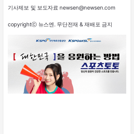
기사제보 및 보도자료 newsen@newsen.com
copyrightⓒ 뉴스엔. 무단전재 & 재배포 금지