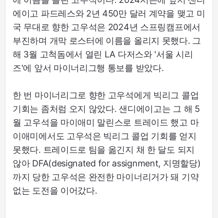
에이고 파드레스와 2년 450만 달러 계약을 맺고 미
국 무대로 향한 고우석은 2024년 스프링캠프에서
부진하며 개막 로스터에 이름을 올리지 못했다. 그
해 3월 고척돔에서 열린 LA 다저스와 '서울 시리
즈'에 앞서 마이너리그행 통보를 받았다.
한 번 마이너리그로 향한 고우석에게 빅리그 콜업
기회는 좀처럼 오지 않았다. 샌디에이고는 그 해 5
월 고우석을 마이애미 말린스로 트레이드 했고 마
이애미에서도 고우석은 빅리그 콜업 기회를 얻지
못했다. 트레이드로 팀을 옮긴지 채 한 달도 되지
않아 DFA(designated for assignment, 지명할당)
까지 당한 고우석은 완전한 마이너리거가 돼 기약
없는 도전을 이어갔다.