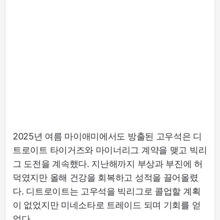
2025년 여름 마이애미에서도 방출된 고우석은 디
트로이트 타이거즈와 마이너리그 계약을 맺고 빅리
그 도전을 계속했다. 지난해까지 부상과 부진에 허
덕였지만 올해 건강을 회복하고 성적을 끌어올렸
다. 디트로이트는 고우석을 빅리그로 콜업할 계획
이 없었지만 미네소타로 트레이드 되며 기회를 얻
었다.