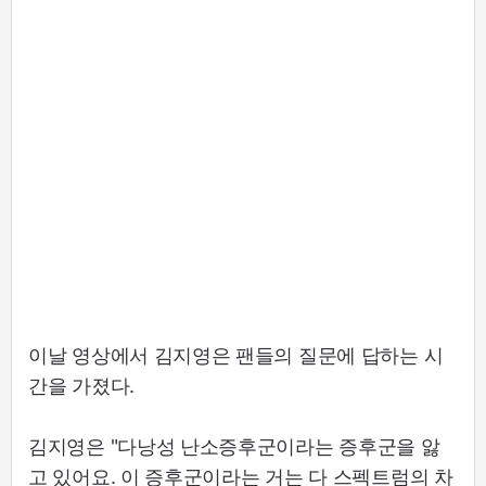
이날 영상에서 김지영은 팬들의 질문에 답하는 시
간을 가졌다.
김지영은 "다낭성 난소증후군이라는 증후군을 앓
고 있어요. 이 증후군이라는 거는 다 스펙트럼의 차