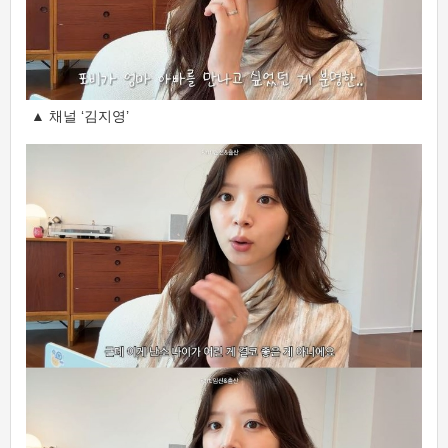
▲ 채널 ‘김지영’