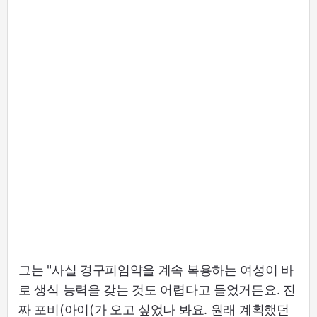
그는 "사실 경구피임약을 계속 복용하는 여성이 바
로 생식 능력을 갖는 것도 어렵다고 들었거든요. 진
짜 포비(아이(가 오고 싶었나 봐요. 원래 계획했던