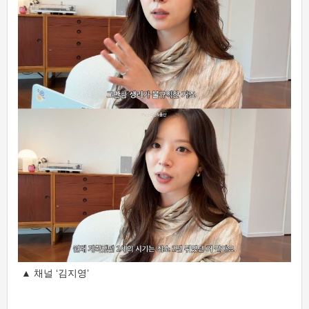
▲ 채널 ‘김지영’