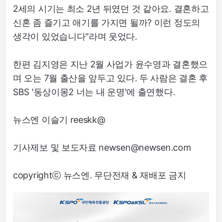
2세의 시기는 최소 2년 뒤였던 것 같아요. 결혼하고
신혼 좀 즐기고 애기를 가지면 될까? 이런 정도의
생각이 있었습니다"라며 웃었다.
한편 김지영은 지난 2월 사업가 윤수영과 결혼했으
며 오는 7월 출산을 앞두고 있다. 두 사람은 결혼 후
SBS '동상이몽2 너는 내 운명'에 출연했다.
뉴스엔 이슬기 reeskk@
기사제보 및 보도자료 newsen@newsen.com
copyrightⓒ 뉴스엔. 무단전재 & 재배포 금지