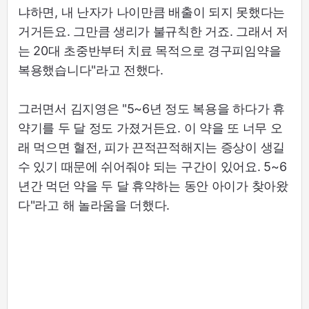
냐하면, 내 난자가 나이만큼 배출이 되지 못했다는
거거든요. 그만큼 생리가 불규칙한 거죠. 그래서 저
는 20대 초중반부터 치료 목적으로 경구피임약을
복용했습니다"라고 전했다.
그러면서 김지영은 "5~6년 정도 복용을 하다가 휴
약기를 두 달 정도 가졌거든요. 이 약을 또 너무 오
래 먹으면 혈전, 피가 끈적끈적해지는 증상이 생길
수 있기 때문에 쉬어줘야 되는 구간이 있어요. 5~6
년간 먹던 약을 두 달 휴약하는 동안 아이가 찾아왔
다"라고 해 놀라움을 더했다.