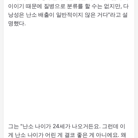
이이기 때문에 질병으로 분류를 할 수는 없지만, 다
낭성은 난소 배출이 일반적이지 않은 거다"라고 설
명했다.
그는 "난소 나이가 24세가 나오거든요. 그런데 이
게 난소 나이가 어린 게 결코 좋은 게 아니에요. 왜