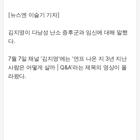
[뉴스엔 이슬기 기자]
김지영이 다낭성 난소 증후군과 임신에 대해 말했
다.
7월 7일 채널 '김지영'에는 '연프 나온 지 3년 지난
사람은 어떻게 살까 | Q&A'라는 제목의 영상이 올
라왔다.