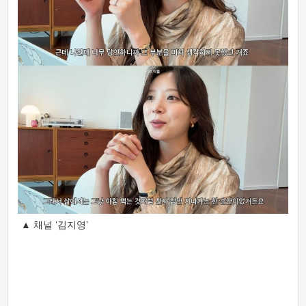
▲ 채널 ‘김지영’