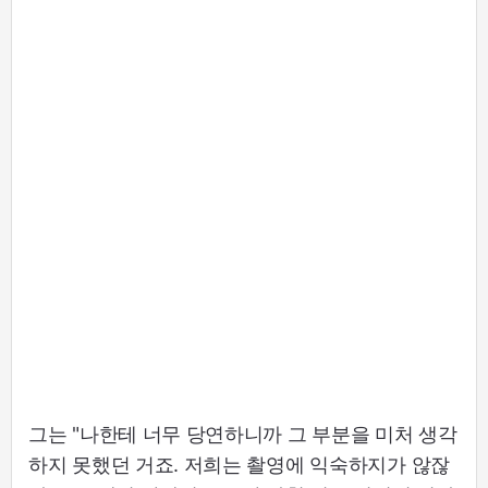
그는 "나한테 너무 당연하니까 그 부분을 미처 생각
하지 못했던 거죠. 저희는 촬영에 익숙하지가 않잖