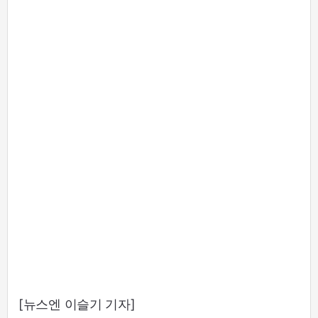
[뉴스엔 이슬기 기자]