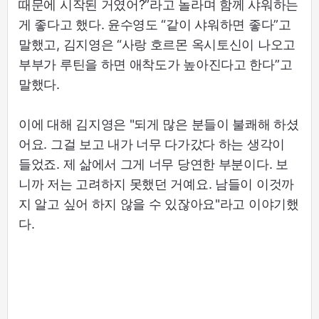
때문에 시작된 거였어?”라고 놀라며 함께 샤워하는
게 좋다고 했다. 윤수영도 “같이 샤워하면 좋다”고
말했고, 김지영은 “사랑 호르몬 옥시토신이 나오고
부부가 루틴을 하면 애착도가 높아진다고 한다”고
말했다.
이에 대해 김지영은 "되게 많은 분들이 불쾌해 하셨
어요. 그걸 보고 내가 너무 다가갔다 하는 생각이
들었죠. 제 삶에서 그게 너무 당연한 부분이다. 보
니까 저는 고려하지 못했던 거예요. 남들이 이것까
지 알고 싶어 하지 않을 수 있잖아요"라고 이야기했
다.