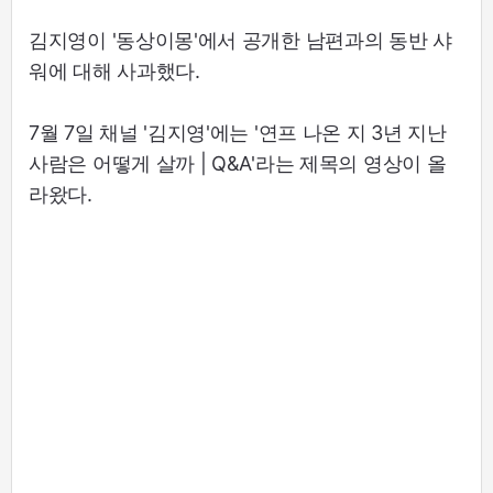
김지영이 '동상이몽'에서 공개한 남편과의 동반 샤
워에 대해 사과했다.
7월 7일 채널 '김지영'에는 '연프 나온 지 3년 지난
사람은 어떻게 살까 | Q&A'라는 제목의 영상이 올
라왔다.