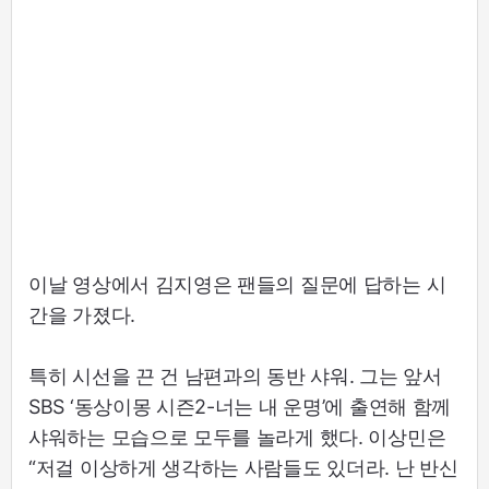
이날 영상에서 김지영은 팬들의 질문에 답하는 시
간을 가졌다.
특히 시선을 끈 건 남편과의 동반 샤워. 그는 앞서
SBS ‘동상이몽 시즌2-너는 내 운명’에 출연해 함께
샤워하는 모습으로 모두를 놀라게 했다. 이상민은
“저걸 이상하게 생각하는 사람들도 있더라. 난 반신