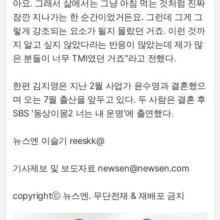
아요. 그래서 삶에서는 그냥 아침 먹는 것처럼 진짜
잠깐 지나가는 한 순간이었거든요. 그런데 그게 그
렇게 강조되는 요소가 될지 몰랐던 거죠. 이런 것까
지 알고 싶지 않았다라는 반응이 많았는데 제가 많
은 분들이 너무 TMI였던 거죠"라고 전했다.
한편 김지영은 지난 2월 사업가 윤수영과 결혼했으
며 오는 7월 출산을 앞두고 있다. 두 사람은 결혼 후
SBS '동상이몽2 너는 내 운명'에 출연했다.
뉴스엔 이슬기 reeskk@
기사제보 및 보도자료 newsen@newsen.com
copyrightⓒ 뉴스엔. 무단전재 & 재배포 금지