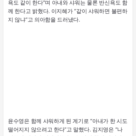
욕도 같이 한다”며 아내와 샤워는 물론 반신욕도 함
께 한다고 밝혔다. 이지혜가 “같이 샤워하면 불편하
지 않냐”고 의아함을 드러냈다.
윤수영은 함께 샤워하게 된 계기로 “아내가 한 시도
떨어지지 않으려고 한다”고 말했다. 김지영은 “나