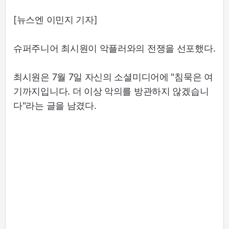
[뉴스엔 이민지 기자]
슈퍼주니어 최시원이 악플러와의 전쟁을 선포했다.
최시원은 7월 7일 자신의 소셜미디어에 "침묵은 여
기까지입니다. 더 이상 악의를 방관하지 않겠습니
다"라는 글을 남겼다.