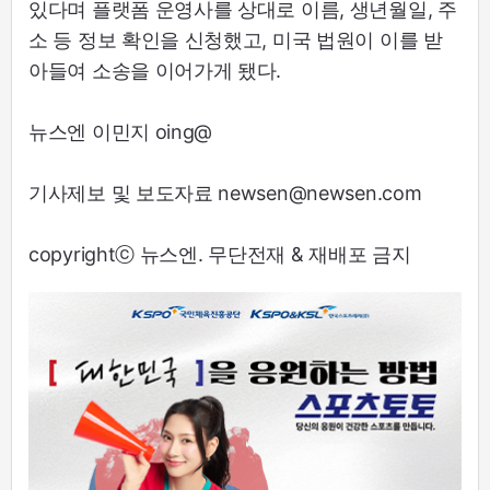
있다며 플랫폼 운영사를 상대로 이름, 생년월일, 주
소 등 정보 확인을 신청했고, 미국 법원이 이를 받
아들여 소송을 이어가게 됐다.
뉴스엔 이민지 oing@
기사제보 및 보도자료 newsen@newsen.com
copyrightⓒ 뉴스엔. 무단전재 & 재배포 금지