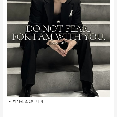
▲ 최시원 소셜미디어