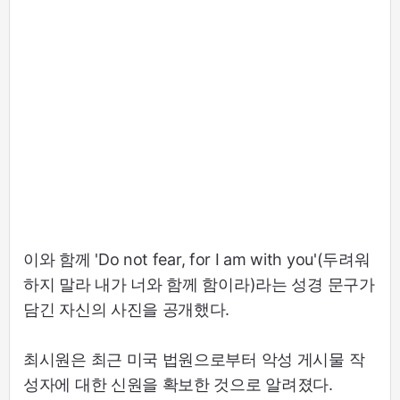
이와 함께 'Do not fear, for I am with you'(두려워
하지 말라 내가 너와 함께 함이라)라는 성경 문구가
담긴 자신의 사진을 공개했다.
최시원은 최근 미국 법원으로부터 악성 게시물 작
성자에 대한 신원을 확보한 것으로 알려졌다.