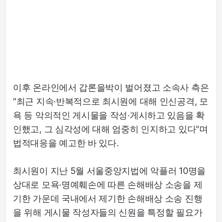
이후 온라인에서 갑론을박이 벌어졌고 소속사 측은
"최근 지속·반복적으로 최시원에 대해 인신공격, 모
욕 등 악의적인 게시물을 작성·게시하고 있음을 확
인했고, 그 심각성에 대해 엄중히 인지하고 있다"며
법적대응을 예고한 바 있다.
최시원이 지난 5월 서울중앙지법에 악플러 10명을
상대로 모욕·명예훼손에 따른 손해배상 소송을 제
기한 가운데 국내에서 제기한 손해배상 소송 진행
을 위해 게시물 작성자들의 신원을 특정할 필요가