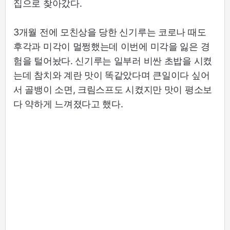
집으로 찾아갔다.
3개월 전에 모친상을 당한 신기루는 코로나 때도
후각과 미각이 멀쩡했는데 이번에 미각을 잃은 경
험을 털어놨다. 신기루는 일부러 비싼 초밥을 시켰
는데 참치와 계란 맛이 똑같았다며 큰일이다 싶어
서 골뱅이 소면, 크림스프도 시켰지만 맛이 평소보
다 약하게 느껴졌다고 했다.