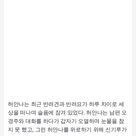
허안나는 최근 반려견과 반려묘가 하루 차이로 세
상을 떠나며 슬픔에 잠겨 있었다. 허안나는 남편 오
경주와 대화를 하다가 갑자기 오열하며 눈물을 참
지 못 했고, 그런 허안나를 위로하기 위해 신기루가