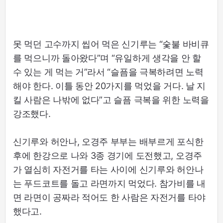
못 먹던 고수까지 씹어 먹은 신기루는 “숯불 바비큐
를 먹으니까 돌아왔다”며 “유일하게 생각을 안 할
수 있는 게 먹는 거”라서 “슬픔을 극복하려면 노력
해야 한다. 이틀 동안 20가지를 먹었을 거다. 날 지
킬 사람은 나밖에 없다”고 슬픔 극복을 위한 노력을
강조했다.
신기루와 허안나, 오경주 부부는 배부르게 포식한
후에 한강으로 나와 3종 경기에 도전했고, 오경주
가 열심히 자전거를 타는 사이에 신기루와 허안나
는 푸드코트를 돌고 라면까지 먹었다. 참가비를 내
면 라면이 공짜라 적어도 한 사람은 자전거를 타야
했다고.