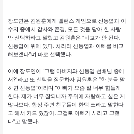
장도연은 김원훈에게 밸런스 게임으로 신동엽과 이
수지 중에서 감사와 존경, 모든 것을 담아 한 사람
만 선택하라고 말했고 김원훈은 “비교가 안 된다.
신동엽이 위에 있다. 차라리 신동엽과 아빠를 비교
해보겠다”며 바로 선택했다.
이에 장도연이 “그럼 아버지와 신동엽 선배님 중에
서?”라고 또 선택을 질문하자 김원훈은 “한 분을 말
하면 신동엽”이라며 “아빠가 요즘 절 너무 힘들게
한다. 제가 너무 잘되니까 주위에 자랑하고 싶은 게
많나보다. 항상 주변 친구들이 한턱 쏘라고 말한다
고 해서 카드 줬잖아, 그걸로 아빠가 사라고 그랬
다”고 말했다.