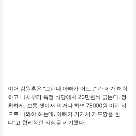
이어 김원훈은 “그런데 아빠가 어느 순간 제가 허락
하고 나서부터 특정 식당에서 20만원씩 긁는다. 정
확하게. 보통 셋이서 먹거나 하면 78000원 이런 식
으로 나와야 하는데. 아빠가 거기서 카드깡을 한
다”고 합리적인 의심을 제기했다.