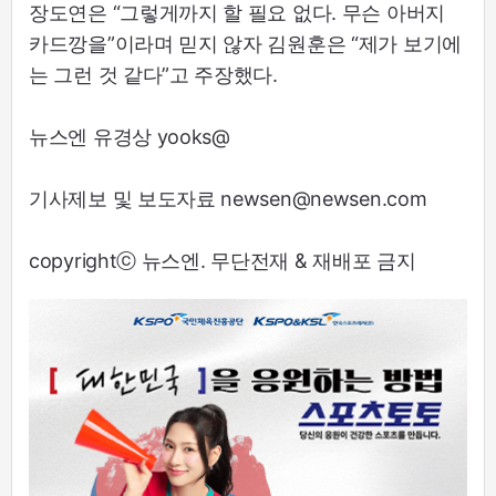
장도연은 “그렇게까지 할 필요 없다. 무슨 아버지
카드깡을”이라며 믿지 않자 김원훈은 “제가 보기에
는 그런 것 같다”고 주장했다.
뉴스엔 유경상 yooks@
기사제보 및 보도자료 newsen@newsen.com
copyrightⓒ 뉴스엔. 무단전재 & 재배포 금지