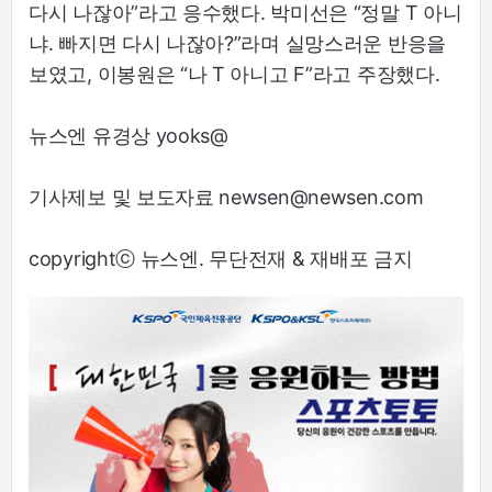
다시 나잖아”라고 응수했다. 박미선은 “정말 T 아니
냐. 빠지면 다시 나잖아?”라며 실망스러운 반응을
보였고, 이봉원은 “나 T 아니고 F”라고 주장했다.
뉴스엔 유경상 yooks@
기사제보 및 보도자료 newsen@newsen.com
copyrightⓒ 뉴스엔. 무단전재 & 재배포 금지