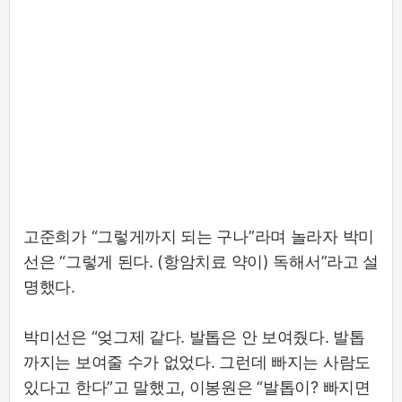
고준희가 “그렇게까지 되는 구나”라며 놀라자 박미
선은 “그렇게 된다. (항암치료 약이) 독해서”라고 설
명했다.
박미선은 “엊그제 같다. 발톱은 안 보여줬다. 발톱
까지는 보여줄 수가 없었다. 그런데 빠지는 사람도
있다고 한다”고 말했고, 이봉원은 “발톱이? 빠지면