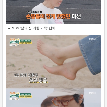
▲ MBN ‘남의 집 귀한 가족’ 캡처