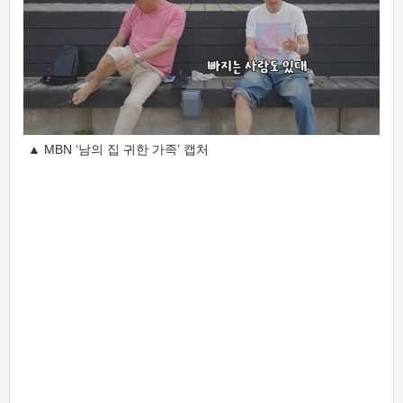
▲ MBN ‘남의 집 귀한 가족’ 캡처