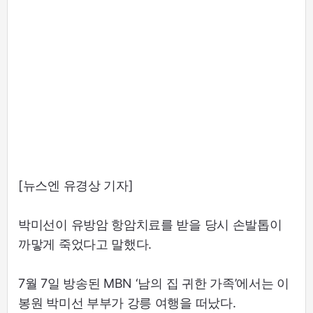
[뉴스엔 유경상 기자]
박미선이 유방암 항암치료를 받을 당시 손발톱이
까맣게 죽었다고 말했다.
7월 7일 방송된 MBN ‘남의 집 귀한 가족’에서는 이
봉원 박미선 부부가 강릉 여행을 떠났다.