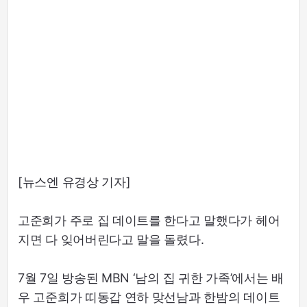
[뉴스엔 유경상 기자]
고준희가 주로 집 데이트를 한다고 말했다가 헤어
지면 다 잊어버린다고 말을 돌렸다.
7월 7일 방송된 MBN ‘남의 집 귀한 가족’에서는 배
우 고준희가 띠동갑 연하 맞선남과 한밤의 데이트