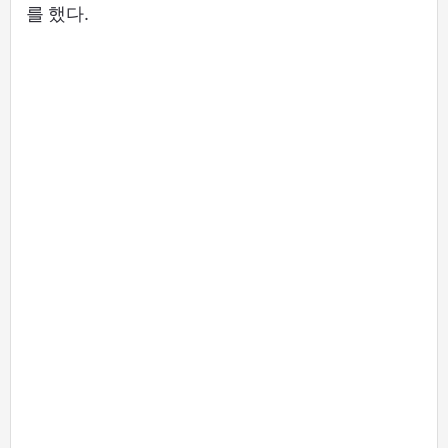
를 했다.