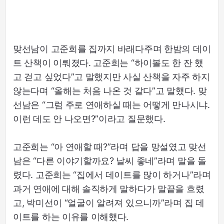
맞선남이 고준희를 집까지 바래다주며 한밤의 데이
트 산책이 이뤄졌다. 고준희는 “하이볼도 한 잔 했
고 걷고 싶었다”고 말했지만 사실 산책을 자주 하지
않는다며 “올해는 처음 나온 것 같다”고 말했다. 맞
선남은 “그럼 주로 연애하실 때는 어떻게 만나시냐.
이런 데도 안 나오면?”이라고 질문했다.
고준희는 “아 연애할 때?”라며 답을 망설였고 맞선
남은 “다른 이야기할까요? 날씨 좋네”라며 말을 돌
렸다. 고준희는 “집에서 데이트를 많이 하거나”라며
과거 연애에 대해 솔직하게 말하다가 말끝을 흐렸
고, 박미선이 “얼굴이 알려져 있으니까”라며 집 데
이트를 하는 이유를 이해했다.