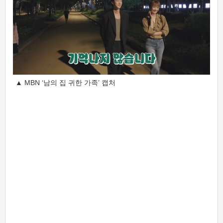
▲ MBN ‘남의 집 귀한 가족’ 캡처