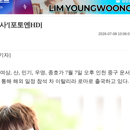
사’[포토엔HD]
2026-07-08 10:06:0
기자]
 여상, 산, 민기, 우영, 종호가 7월 7일 오후 인천 중구 운서
통해 해외 일정 참석 차 이탈리라 로마로 출국하고 있다.