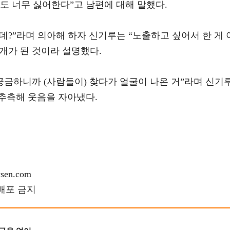
도 너무 싫어한다”고 남편에 대해 말했다.
?”라며 의아해 하자 신기루는 “노출하고 싶어서 한 게 
개가 된 것이라 설명했다.
궁금하니까 (사람들이) 찾다가 얼굴이 나온 거”라며 신기
추측해 웃음을 자아냈다.
en.com
재배포 금지