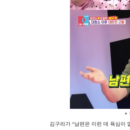
▲ 
김구라가 “남편은 이런 데 욕심이 