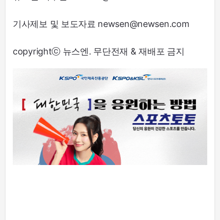
기사제보 및 보도자료 newsen@newsen.com
copyrightⓒ 뉴스엔. 무단전재 & 재배포 금지