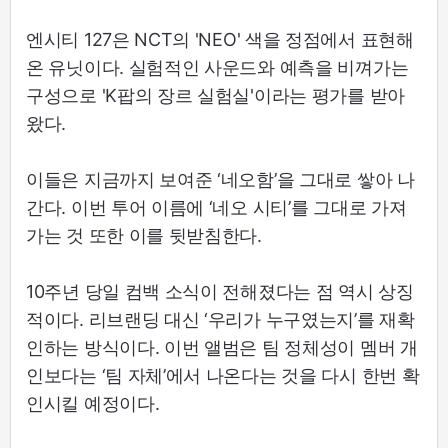
엔시티 127은 NCT의 'NEO' 색을 정점에서 표현해
온 유닛이다. 실험적인 사운드와 예측을 비껴가는
구성으로 'K팝의 장르 실험실'이라는 평가를 받아
왔다.
이들은 지금까지 보여준 ‘네오함’을 그대로 쌓아 나
간다. 이번 투어 이름에 ‘네오 시티’를 그대로 가져
가는 것 또한 이를 뒷받침한다.
10주년 당일 컴백 소식이 전해졌다는 점 역시 상징
적이다. 리브랜딩 대신 ‘우리가 누구였는지’를 재확
인하는 방식이다. 이번 앨범은 팀 정체성이 멤버 개
인보다는 ‘팀 자체’에서 나온다는 것을 다시 한번 확
인시킬 예정이다.