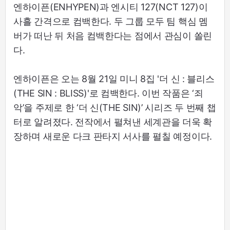
엔하이픈(ENHYPEN)과 엔시티 127(NCT 127)이
사흘 간격으로 컴백한다. 두 그룹 모두 팀 핵심 멤
버가 떠난 뒤 처음 컴백한다는 점에서 관심이 쏠린
다.
엔하이픈은 오는 8월 21일 미니 8집 '더 신 : 블리스
(THE SIN : BLISS)'로 컴백한다. 이번 작품은 ‘죄
악’을 주제로 한 ‘더 신(THE SIN)’ 시리즈 두 번째 챕
터로 알려졌다. 전작에서 펼쳐낸 세계관을 더욱 확
장하며 새로운 다크 판타지 서사를 펼칠 예정이다.