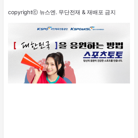
copyrightⓒ 뉴스엔. 무단전재 & 재배포 금지