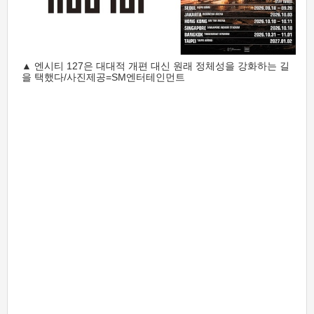
▲ 엔시티 127은 대대적 개편 대신 원래 정체성을 강화하는 길
을 택했다/사진제공=SM엔터테인먼트