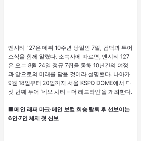
엔시티 127은 데뷔 10주년 당일인 7일, 컴백과 투어
소식을 함께 알렸다. 소속사에 따르면, 엔시티 127
은 오는 8월 24일 정규 7집을 통해 10년간의 여정
과 앞으로의 미래를 담을 것이라 설명했다. 나아가
9월 18일부터 20일까지 서울 KSPO DOME에서 다
섯 번째 투어 ‘네오 시티 – 더 레드라인’을 개최한다.
■ 메인 래퍼 마크·메인 보컬 희승 탈퇴 후 선보이는
6인·7인 체제 첫 신보