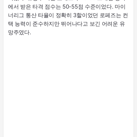
에서 받은 타격 점수는 50-55점 수준이었다. 마이
너리그 통산 타율이 정확히 3할이었던 로페즈는 컨
택 능력이 준수하지만 뛰어나다고 보긴 어려운 유
망주였다.