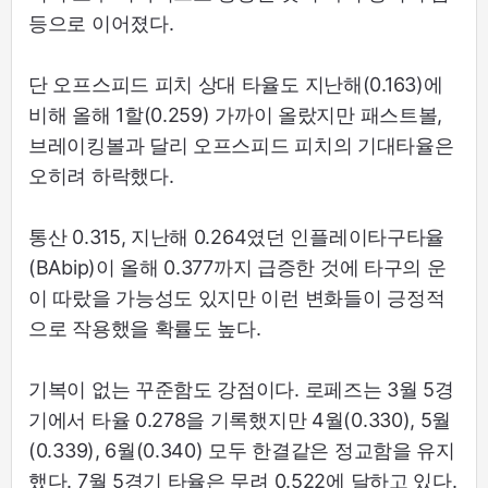
등으로 이어졌다.
단 오프스피드 피치 상대 타율도 지난해(0.163)에
비해 올해 1할(0.259) 가까이 올랐지만 패스트볼,
브레이킹볼과 달리 오프스피드 피치의 기대타율은
오히려 하락했다.
통산 0.315, 지난해 0.264였던 인플레이타구타율
(BAbip)이 올해 0.377까지 급증한 것에 타구의 운
이 따랐을 가능성도 있지만 이런 변화들이 긍정적
으로 작용했을 확률도 높다.
기복이 없는 꾸준함도 강점이다. 로페즈는 3월 5경
기에서 타율 0.278을 기록했지만 4월(0.330), 5월
(0.339), 6월(0.340) 모두 한결같은 정교함을 유지
했다. 7월 5경기 타율은 무려 0.522에 달하고 있다.