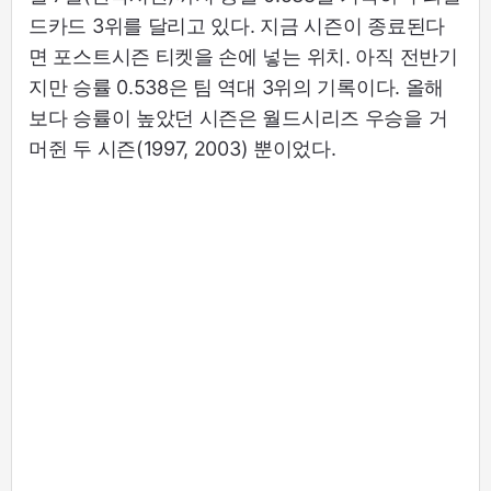
드카드 3위를 달리고 있다. 지금 시즌이 종료된다
면 포스트시즌 티켓을 손에 넣는 위치. 아직 전반기
지만 승률 0.538은 팀 역대 3위의 기록이다. 올해
보다 승률이 높았던 시즌은 월드시리즈 우승을 거
머쥔 두 시즌(1997, 2003) 뿐이었다.