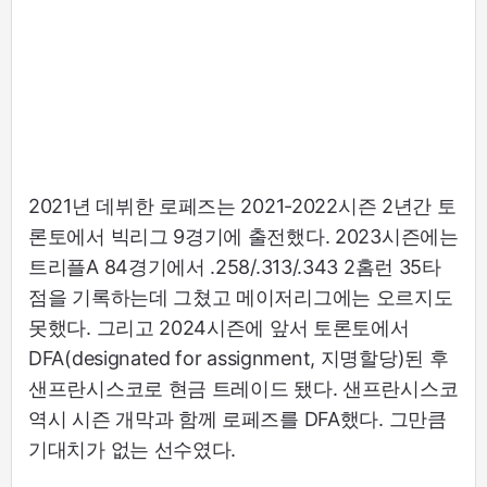
2021년 데뷔한 로페즈는 2021-2022시즌 2년간 토
론토에서 빅리그 9경기에 출전했다. 2023시즌에는
트리플A 84경기에서 .258/.313/.343 2홈런 35타
점을 기록하는데 그쳤고 메이저리그에는 오르지도
못했다. 그리고 2024시즌에 앞서 토론토에서
DFA(designated for assignment, 지명할당)된 후
샌프란시스코로 현금 트레이드 됐다. 샌프란시스코
역시 시즌 개막과 함께 로페즈를 DFA했다. 그만큼
기대치가 없는 선수였다.