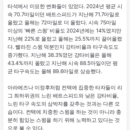
타석에서 미묘한 변화들이 있었다. 2024년 평균 시
속 70.7마일이던 배트스피드가 지난해 71.7마일로
올랐고 올해는 72마일로 더 올랐다. 시속 75마일
이상의 '빠른 스윙' 비율도 2024년에는 14%였지만
지난해 22%로 올랐고 올해는 25.5%까지 끌어올렸
다. 빨라진 스윙 덕분인지 강타비율과 타구속도도
증가했다. 지난해 38.3%였던 강타비율은 올해
43.4%까지 올랐고 지난해 시속 88.5마일이던 평
균 타구속도는 올해 89.6마일로 상승했다.
아라에즈나 이정후처럼 컨택에 집중한 타자들이 리
그 최하위권의 느린 배트스피드와 낮은 강타비율,
느린 타구 속도의 삼박자를 갖추는 것과는 다른 모
습이다. 컨택에 치중한 스윙을 하는 것이 아니라 충
분히 힘있는 스윙을 하기 위해 노력하고 있다는 것
으로 볼 수 있다.