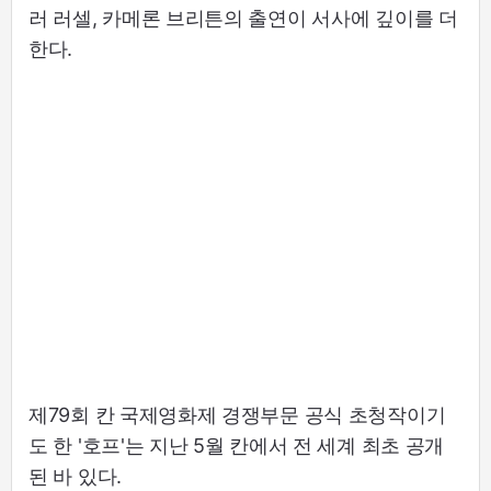
러 러셀, 카메론 브리튼의 출연이 서사에 깊이를 더
한다.
제79회 칸 국제영화제 경쟁부문 공식 초청작이기
도 한 '호프'는 지난 5월 칸에서 전 세계 최초 공개
된 바 있다.