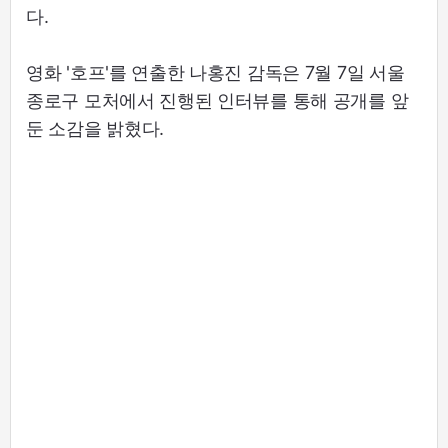
다.
영화 '호프'를 연출한 나홍진 감독은 7월 7일 서울
종로구 모처에서 진행된 인터뷰를 통해 공개를 앞
둔 소감을 밝혔다.