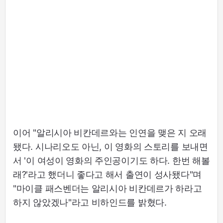
이어 "알리시아 비칸데르와는 인연을 맺은 지 오래
됐다. 시나리오도 아닌, 이 영화의 스토리를 보내면
서 '이 여성이 영화의 주인공이기도 하다. 한번 해볼
래?'라고 했더니 좋다고 해서 출연이 성사됐다"며
"마이클 패스벤더는 알리시아 비칸데르가 하라고
하지 않았겠나"라고 비하인드를 밝혔다.