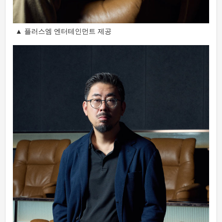
▲ 플러스엠 엔터테인먼트 제공