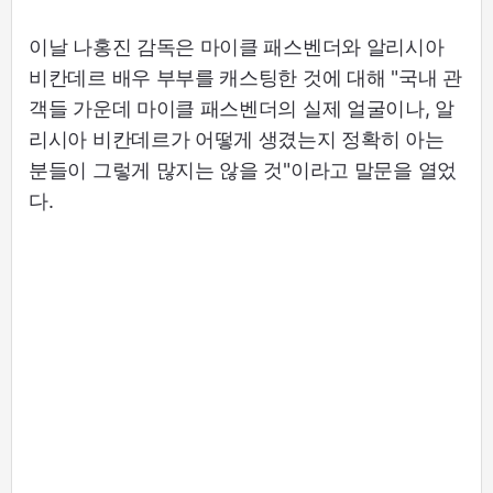
이날 나홍진 감독은 마이클 패스벤더와 알리시아
비칸데르 배우 부부를 캐스팅한 것에 대해 "국내 관
객들 가운데 마이클 패스벤더의 실제 얼굴이나, 알
리시아 비칸데르가 어떻게 생겼는지 정확히 아는
분들이 그렇게 많지는 않을 것"이라고 말문을 열었
다.