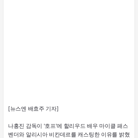
[뉴스엔 배효주 기자]
나홍진 감독이 '호프'에 할리우드 배우 마이클 패스
벤더와 알리시아 비칸데르를 캐스팅한 이유를 밝혔