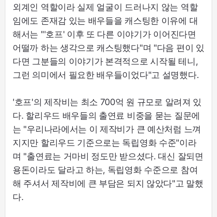
외계인 역할이라 실제 얼굴이 드러나지 않는 역할
임에도 존재감 있는 배우들을 캐스팅한 이유에 대
해서는 "'호프' 이후 또 다른 이야기가 이어진다면
어떨까 하는 생각으로 캐스팅했다"며 "다음 편이 있
다면 그분들의 이야기가 본격적으로 시작될 테니,
그런 의미에서 필요한 배우들이었다"고 설명했다.
'호프'의 제작비는 최소 700억 원 규모로 알려져 있
다. 할리우드 배우들의 출연료 비중을 묻는 질문에
는 "우리나라에서는 이 제작비가 큰 예산처럼 느껴
지지만 할리우드 기준으로는 독립영화 수준"이라
며 "출연료는 거마비 정도만 받으셨다. 대신 잘되면
용돈이라도 달라고 하는, 독립영화 수준으로 참여
해 주셔서 제작비에 큰 부담은 되지 않았다"고 말했
다.