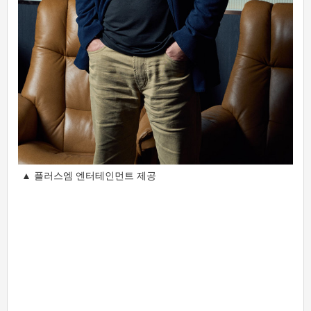
▲ 플러스엠 엔터테인먼트 제공