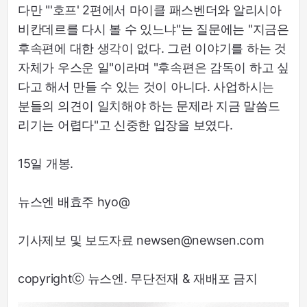
다만 "'호프' 2편에서 마이클 패스벤더와 알리시아
비칸데르를 다시 볼 수 있느냐"는 질문에는 "지금은
후속편에 대한 생각이 없다. 그런 이야기를 하는 것
자체가 우스운 일"이라며 "후속편은 감독이 하고 싶
다고 해서 만들 수 있는 것이 아니다. 사업하시는
분들의 의견이 일치해야 하는 문제라 지금 말씀드
리기는 어렵다"고 신중한 입장을 보였다.
15일 개봉.
뉴스엔 배효주 hyo@
기사제보 및 보도자료 newsen@newsen.com
copyrightⓒ 뉴스엔. 무단전재 & 재배포 금지