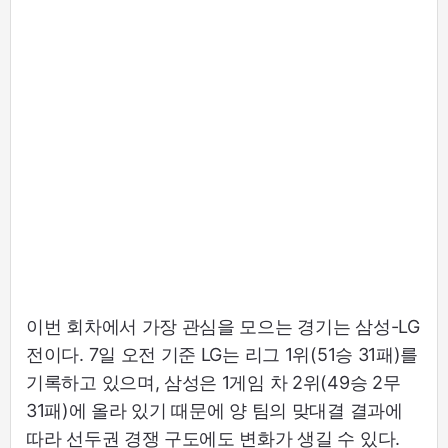
이번 회차에서 가장 관심을 모으는 경기는 삼성-LG
전이다. 7일 오전 기준 LG는 리그 1위(51승 31패)를
기록하고 있으며, 삼성은 1게임 차 2위(49승 2무
31패)에 올라 있기 때문에 양 팀의 맞대결 결과에
따라 선두권 경쟁 구도에도 변화가 생길 수 있다.