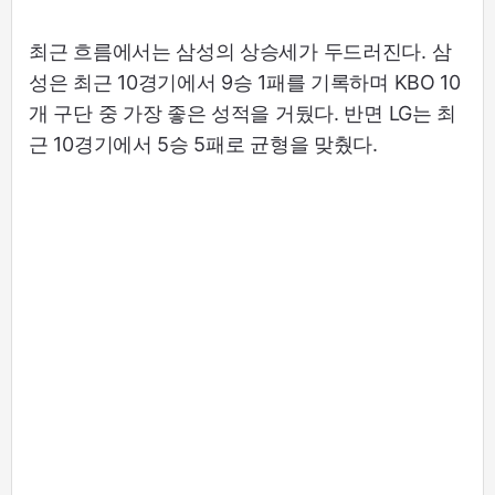
최근 흐름에서는 삼성의 상승세가 두드러진다. 삼
성은 최근 10경기에서 9승 1패를 기록하며 KBO 10
개 구단 중 가장 좋은 성적을 거뒀다. 반면 LG는 최
근 10경기에서 5승 5패로 균형을 맞췄다.