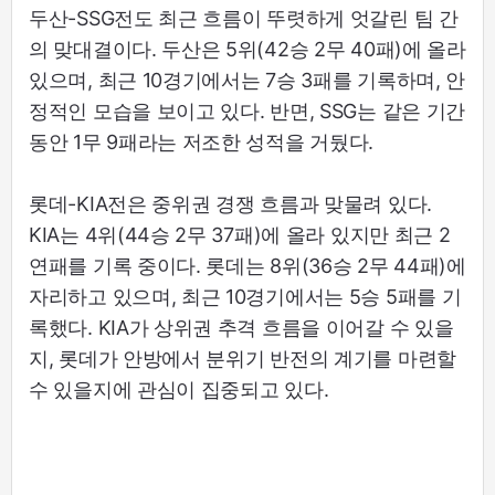
두산-SSG전도 최근 흐름이 뚜렷하게 엇갈린 팀 간
의 맞대결이다. 두산은 5위(42승 2무 40패)에 올라
있으며, 최근 10경기에서는 7승 3패를 기록하며, 안
정적인 모습을 보이고 있다. 반면, SSG는 같은 기간
동안 1무 9패라는 저조한 성적을 거뒀다.
롯데-KIA전은 중위권 경쟁 흐름과 맞물려 있다.
KIA는 4위(44승 2무 37패)에 올라 있지만 최근 2
연패를 기록 중이다. 롯데는 8위(36승 2무 44패)에
자리하고 있으며, 최근 10경기에서는 5승 5패를 기
록했다. KIA가 상위권 추격 흐름을 이어갈 수 있을
지, 롯데가 안방에서 분위기 반전의 계기를 마련할
수 있을지에 관심이 집중되고 있다.