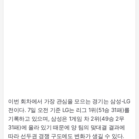
이번 회차에서 가장 관심을 모으는 경기는 삼성-LG
전이다. 7일 오전 기준 LG는 리그 1위(51승 31패)를
기록하고 있으며, 삼성은 1게임 차 2위(49승 2무
31패)에 올라 있기 때문에 양 팀의 맞대결 결과에
따라 선두권 경쟁 구도에도 변화가 생길 수 있다.