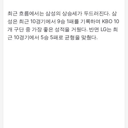
최근 흐름에서는 삼성의 상승세가 두드러진다. 삼
성은 최근 10경기에서 9승 1패를 기록하며 KBO 10
개 구단 중 가장 좋은 성적을 거뒀다. 반면 LG는 최
근 10경기에서 5승 5패로 균형을 맞췄다.