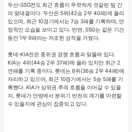
두산-SSG전도 최근 흐름이 뚜렷하게 엇갈린 팀 간
의 맞대결이다. 두산은 5위(42승 2무 40패)에 올라
있으며, 최근 10경기에서는 7승 3패를 기록하며, 안
정적인 모습을 보이고 있다. 반면, SSG는 같은 기간
동안 1무 9패라는 저조한 성적을 거뒀다.
롯데-KIA전은 중위권 경쟁 흐름과 맞물려 있다.
KIA는 4위(44승 2무 37패)에 올라 있지만 최근 2
연패를 기록 중이다. 롯데는 8위(36승 2무 44패)에
자리하고 있으며, 최근 10경기에서는 5승 5패를 기
록했다. KIA가 상위권 추격 흐름을 이어갈 수 있을
지, 롯데가 안방에서 분위기 반전의 계기를 마련할
수 있을지에 관심이 집중되고 있다.