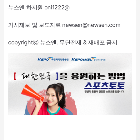
뉴스엔 하지원 oni1222@
기사제보 및 보도자료 newsen@newsen.com
copyrightⓒ 뉴스엔. 무단전재 & 재배포 금지