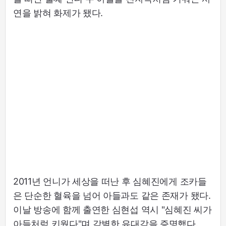
연을 밝혀 화제가 됐다.
2011년 언니가 세상을 떠난 후 심혜진에게 조카들
은 단순한 혈육을 넘어 아들과도 같은 존재가 됐다.
이날 방송에 함께 출연한 심현섭 역시 "심혜진 씨가
아들처럼 키웠다"며 각별한 유대감을 증명했다.