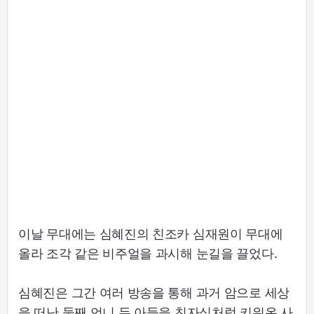
이날 무대에는 심혜진의 친조카 심재원이 무대에
올라 조각 같은 비주얼을 과시해 눈길을 끌었다.
심혜진은 그간 여러 방송을 통해 과거 암으로 세상
을 떠난 둘째 언니 두 아들을 친자식처럼 키워온 사