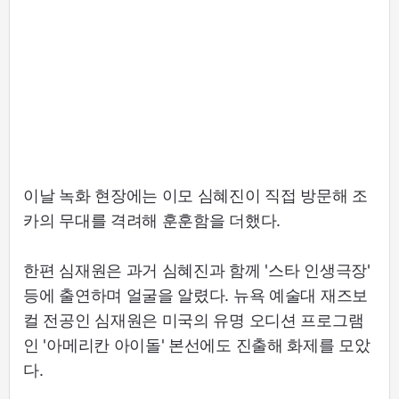
이날 녹화 현장에는 이모 심혜진이 직접 방문해 조
카의 무대를 격려해 훈훈함을 더했다.
한편 심재원은 과거 심혜진과 함께 '스타 인생극장'
등에 출연하며 얼굴을 알렸다. 뉴욕 예술대 재즈보
컬 전공인 심재원은 미국의 유명 오디션 프로그램
인 '아메리칸 아이돌' 본선에도 진출해 화제를 모았
다.