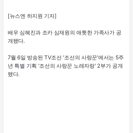
[뉴스엔 하지원 기자]
배우 심혜진과 조카 심재원의 애틋한 가족사가 공
개됐다.
7월 6일 방송된 TV조선 '조선의 사랑꾼'에서는 5주
년 특별 기획 '조선의 사랑꾼 노래자랑' 2부가 공개
됐다.