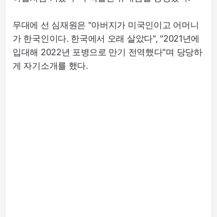
무대에 선 심재원은 "아버지가 미국인이고 어머니
가 한국인이다. 한국에서 오래 살았다", "2021년에
입대해 2022년 포병으로 만기 전역했다"며 당당하
게 자기소개를 했다.