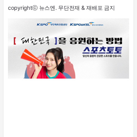
copyrightⓒ 뉴스엔. 무단전재 & 재배포 금지