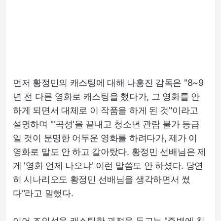
먼저 황정민의 캐스팅에 대해 나홍진 감독은 "8~9
년 전 다른 영화로 캐스팅을 했다가, 그 영화를 안
하게 되면서 대체로 이 작품을 하게 된 것"이라고
설명하며 "'곡성'을 끝내고 청소년 관람 불가 등급
일 것이 분명한 어두운 영화를 하려다가, 제가 이
영화로 말도 안 하고 갈아탔다. 황정민 선배님은 제
게 '영화 언제 나오냐' 이런 말씀도 안 하셨다. 당연
히 시나리오도 황정민 선배님을 생각하면서 썼
다"라고 말했다.
이어 조인성을 캐스팅한 과정을 두고는 "주변에 친