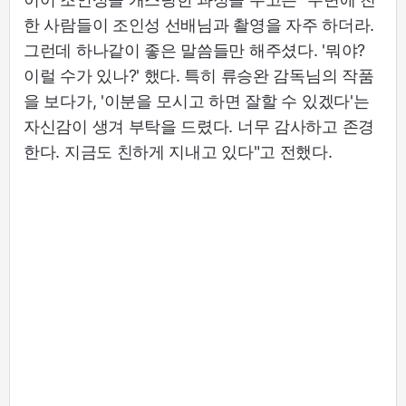
한 사람들이 조인성 선배님과 촬영을 자주 하더라.
그런데 하나같이 좋은 말씀들만 해주셨다. '뭐야?
이럴 수가 있나?' 했다. 특히 류승완 감독님의 작품
을 보다가, '이분을 모시고 하면 잘할 수 있겠다'는
자신감이 생겨 부탁을 드렸다. 너무 감사하고 존경
한다. 지금도 친하게 지내고 있다"고 전했다.