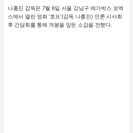
나홍진 감독은 7월 6일 서울 강남구 메가박스 코엑
스에서 열린 영화 '호프'(감독 나홍진) 언론 시사회
후 간담회를 통해 개봉을 앞둔 소감을 전했다.