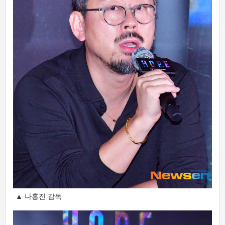
▲ 나홍진 감독