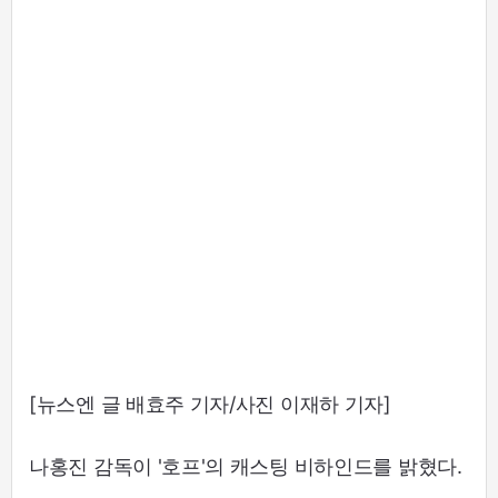
[뉴스엔 글 배효주 기자/사진 이재하 기자]
나홍진 감독이 '호프'의 캐스팅 비하인드를 밝혔다.