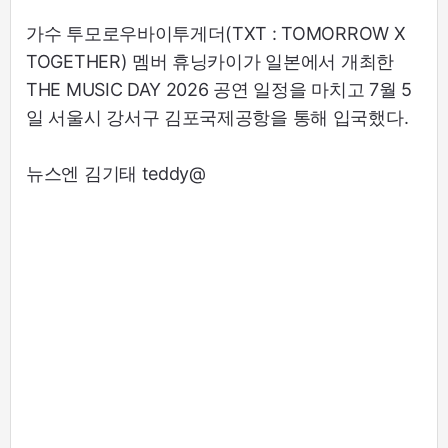
가수 투모로우바이투게더(TXT : TOMORROW X
TOGETHER) 멤버 휴닝카이가 일본에서 개최한
THE MUSIC DAY 2026 공연 일정을 마치고 7월 5
일 서울시 강서구 김포국제공항을 통해 입국했다.
뉴스엔 김기태 teddy@