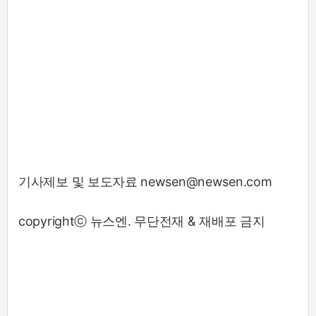
기사제보 및 보도자료 newsen@newsen.com
copyrightⓒ 뉴스엔. 무단전재 & 재배포 금지