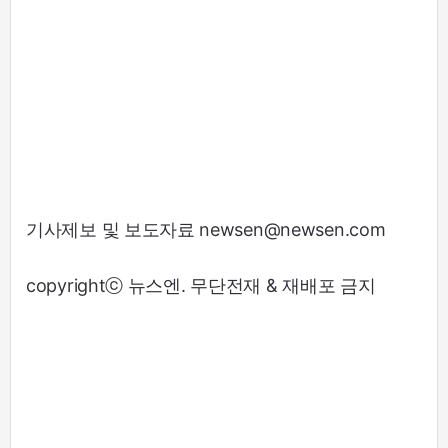
기사제보 및 보도자료 newsen@newsen.com
copyrightⓒ 뉴스엔. 무단전재 & 재배포 금지