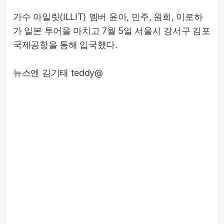
가수 아일릿(ILLIT) 멤버 윤아, 민주, 원희, 이로하
가 일본 투어을 마치고 7월 5일 서울시 강서구 김포
국제공항을 통해 입국했다.
뉴스엔 김기태 teddy@