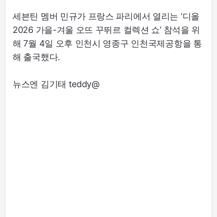
세븐틴 멤버 민규가 프랑스 파리에서 열리는 ‘디올
2026 가을-겨울 오뜨 꾸뛰르 컬렉션 쇼’ 참석을 위
해 7월 4일 오후 인천시 영종구 인천국제공항을 통
해 출국했다.
뉴스엔 김기태 teddy@