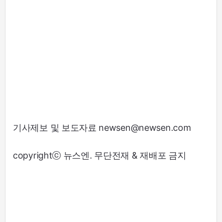
기사제보 및 보도자료 newsen@newsen.com
copyrightⓒ 뉴스엔. 무단전재 & 재배포 금지