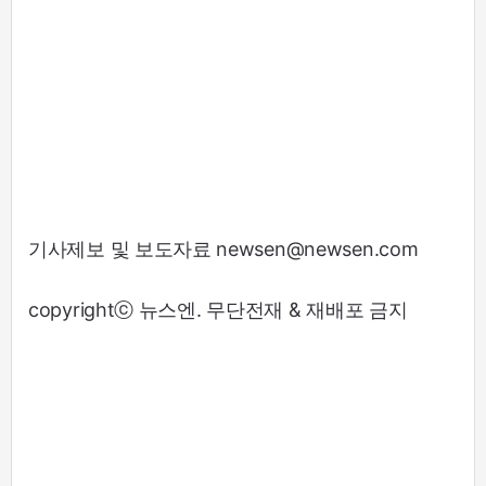
기사제보 및 보도자료 newsen@newsen.com
copyrightⓒ 뉴스엔. 무단전재 & 재배포 금지