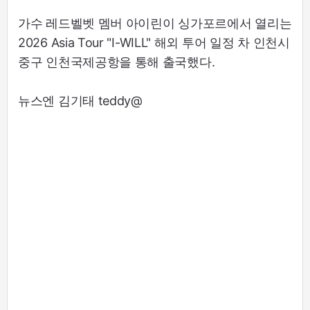
가수 레드벨벳 멤버 아이린이 싱가포르에서 열리는
2026 Asia Tour "I-WILL" 해외 투어 일정 차 인천시
중구 인천국제공항을 통해 출국했다.
뉴스엔 김기태 teddy@