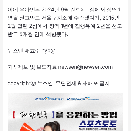
이에 유아인은 2024년 9월 진행된 1심에서 징역 1
년을 선고받고 서울구치소에 수감됐다가, 2015년
2월 열린 2심에서 징역 1년에 집행유예 2년을 선고
받고 5개월 만에 석방됐다.
뉴스엔 배효주 hyo@
기사제보 및 보도자료 newsen@newsen.com
copyrightⓒ 뉴스엔. 무단전재 & 재배포 금지