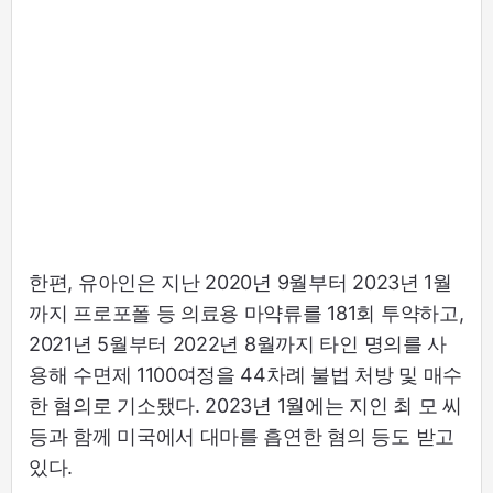
한편, 유아인은 지난 2020년 9월부터 2023년 1월
까지 프로포폴 등 의료용 마약류를 181회 투약하고,
2021년 5월부터 2022년 8월까지 타인 명의를 사
용해 수면제 1100여정을 44차례 불법 처방 및 매수
한 혐의로 기소됐다. 2023년 1월에는 지인 최 모 씨
등과 함께 미국에서 대마를 흡연한 혐의 등도 받고
있다.