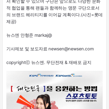
서 확인할 수 있으며 구단은 앞으로도 다양한 문화
적 협업을 통해 팬들과 함께하는 명문 구단으로서
의 브랜드 헤리티지를 이어갈 계획이다.(사진=롯데
제공)
뉴스엔 안형준 markaj@
기사제보 및 보도자료 newsen@newsen.com
copyrightⓒ 뉴스엔. 무단전재 & 재배포 금지