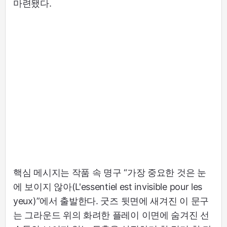
마련됐다.
핵심 메시지는 작품 속 명구 “가장 중요한 것은 눈
에 보이지 않아(L'essentiel est invisible pour les
yeux)”에서 출발한다. 굿즈 뒷면에 새겨진 이 문구
는 그라운드 위의 화려한 플레이 이면에 숨겨진 선