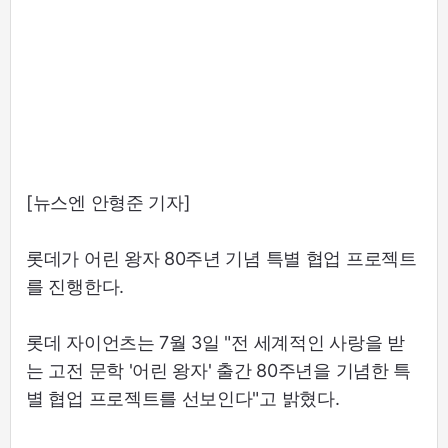
[뉴스엔 안형준 기자]
롯데가 어린 왕자 80주년 기념 특별 협업 프로젝트
를 진행한다.
롯데 자이언츠는 7월 3일 "전 세계적인 사랑을 받
는 고전 문학 '어린 왕자' 출간 80주년을 기념한 특
별 협업 프로젝트를 선보인다"고 밝혔다.