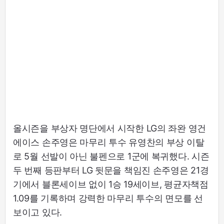
올시즌을 부상자 명단에서 시작한 LG의 좌완 영건
에이스 손주영은 마무리 투수 유영찬의 부상 이탈
로 5월 선발이 아닌 불펜으로 1군에 복귀했다. 시즌
두 번째 등판부터 LG 뒷문을 책임진 손주영은 21경
기에서 블론세이브 없이 1승 19세이브, 평균자책점
1.09를 기록하며 강력한 마무리 투수의 면모를 선
보이고 있다.