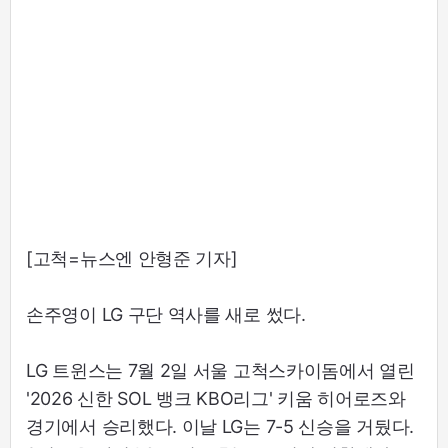
[고척=뉴스엔 안형준 기자]
손주영이 LG 구단 역사를 새로 썼다.
LG 트윈스는 7월 2일 서울 고척스카이돔에서 열린
'2026 신한 SOL 뱅크 KBO리그' 키움 히어로즈와
경기에서 승리했다. 이날 LG는 7-5 신승을 거뒀다.