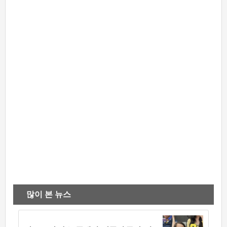
많이 본 뉴스