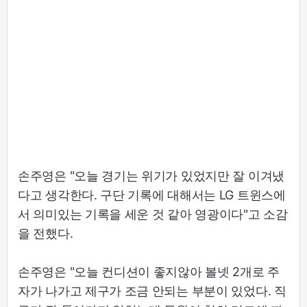
손주영은 "오늘 경기는 위기가 있었지만 잘 이겨냈
다고 생각한다. 구단 기록에 대해서는 LG 트윈스에
서 의미있는 기록을 세운 것 같아 영광이다"고 소감
을 전했다.
손주영은 "오늘 컨디션이 좋지않아 볼넷 2개로 주
자가 나가고 제구가 조금 안되는 부분이 있었다. 직