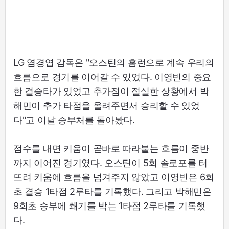
LG 염경엽 감독은 "오스틴의 홈런으로 계속 우리의
흐름으로 경기를 이어갈 수 있었다. 이영빈의 중요
한 결승타가 있었고 추가점이 절실한 상황에서 박
해민이 추가 타점을 올려주면서 승리할 수 있었
다"고 이날 승부처를 돌아봤다.
점수를 내면 키움이 곧바로 따라붙는 흐름이 중반
까지 이어진 경기였다. 오스틴이 5회 솔로포를 터
뜨려 키움에 흐름을 넘겨주지 않았고 이영빈은 6회
초 결승 1타점 2루타를 기록했다. 그리고 박해민은
9회초 승부에 쐐기를 박는 1타점 2루타를 기록했
다.