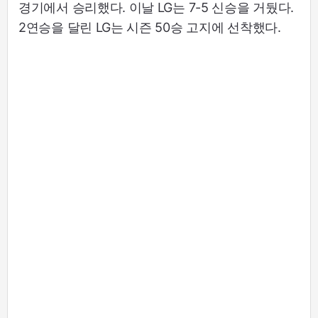
경기에서 승리했다. 이날 LG는 7-5 신승을 거뒀다.
2연승을 달린 LG는 시즌 50승 고지에 선착했다.