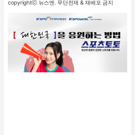
copyrightⓒ 뉴스엔. 무단전재 & 재배포 금지