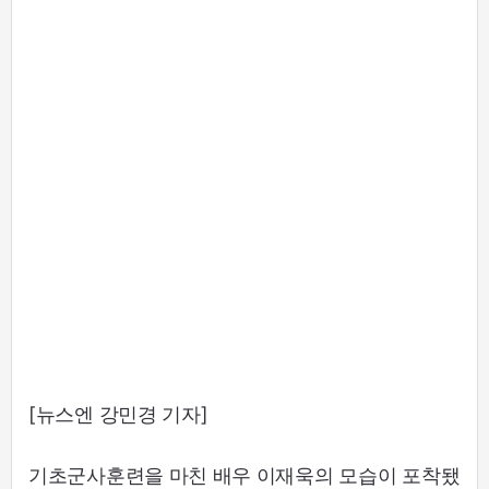
[뉴스엔 강민경 기자]
기초군사훈련을 마친 배우 이재욱의 모습이 포착됐