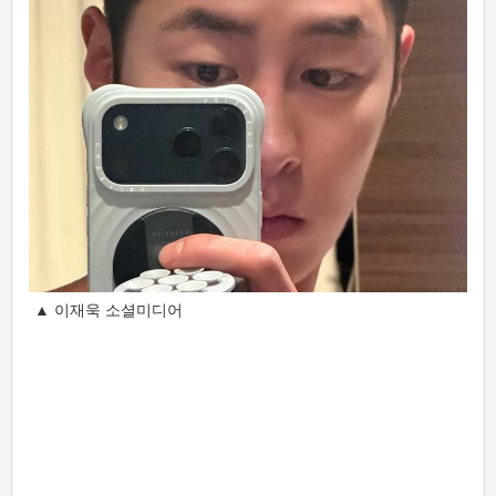
▲ 이재욱 소셜미디어