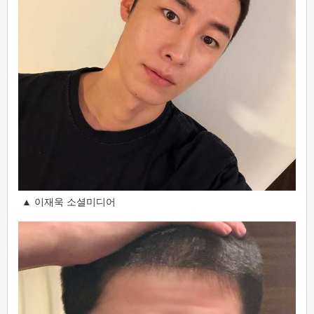
▲ 이재욱 소셜미디어