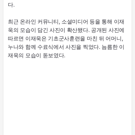
다.
최근 온라인 커뮤니티, 소셜미디어 등을 통해 이재
욱의 모습이 담긴 사진이 확산됐다. 공개된 사진에
따르면 이재욱은 기초군사훈련을 마친 뒤 어머니,
누나와 함께 수료식에서 사진을 찍었다. 늠름한 이
재욱의 모습이 돋보였다.