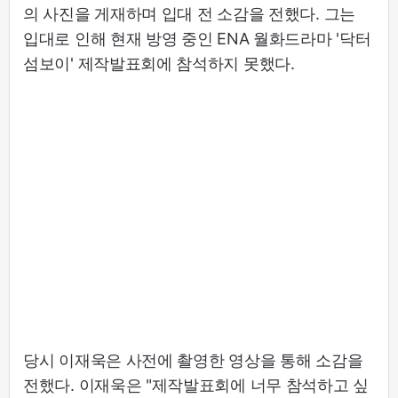
의 사진을 게재하며 입대 전 소감을 전했다. 그는
입대로 인해 현재 방영 중인 ENA 월화드라마 '닥터
섬보이' 제작발표회에 참석하지 못했다.
당시 이재욱은 사전에 촬영한 영상을 통해 소감을
전했다. 이재욱은 "제작발표회에 너무 참석하고 싶