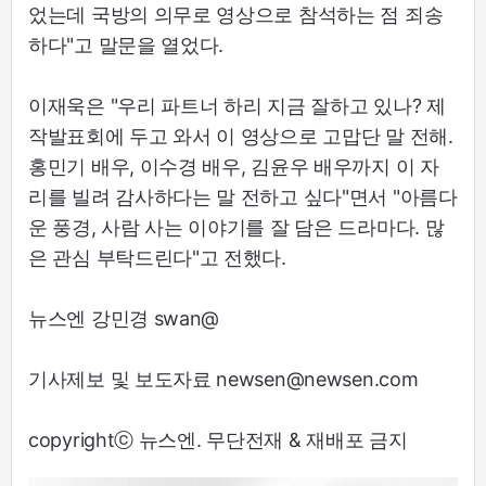
었는데 국방의 의무로 영상으로 참석하는 점 죄송
하다"고 말문을 열었다.
이재욱은 "우리 파트너 하리 지금 잘하고 있나? 제
작발표회에 두고 와서 이 영상으로 고맙단 말 전해.
홍민기 배우, 이수경 배우, 김윤우 배우까지 이 자
리를 빌려 감사하다는 말 전하고 싶다"면서 "아름다
운 풍경, 사람 사는 이야기를 잘 담은 드라마다. 많
은 관심 부탁드린다"고 전했다.
뉴스엔 강민경 swan@
기사제보 및 보도자료 newsen@newsen.com
copyrightⓒ 뉴스엔. 무단전재 & 재배포 금지