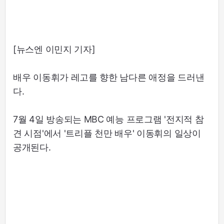
[뉴스엔 이민지 기자]
배우 이동휘가 레고를 향한 남다른 애정을 드러낸
다.
7월 4일 방송되는 MBC 예능 프로그램 '전지적 참
견 시점'에서 '트리플 천만 배우' 이동휘의 일상이
공개된다.