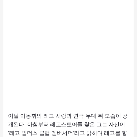
이날 이동휘의 레고 사랑과 연극 무대 뒤 모습이 공
개된다. 아침부터 레고스토어를 찾은 그는 자신이
'레고 빌더스 클럽 엠버서더'라고 밝히며 레고를 향