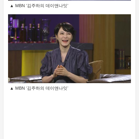
▲ MBN ‘김주하의 데이앤나잇’
▲ MBN ‘김주하의 데이앤나잇’