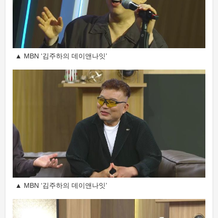
▲ MBN ‘김주하의 데이앤나잇’
▲ MBN ‘김주하의 데이앤나잇’