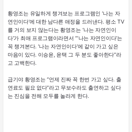
황영조는 유일하게 챙겨보는 프로그램인 ‘나는 자
연인이다’에 대한 남다른 애정을 드러낸다. 평소 TV
를 거의 보지 않는다는 황영조는 ‘나는 자연인이
다’가 최애 프로그램이라면서 “‘나는 자연인이다’는
꼭 챙겨본다. ‘나는 자연인이다’에 같이 가고 싶은
마음이 있다. 이승윤, 윤택 그 두 분도 좋아한다”라
고 고백한다.
급기야 황영조는 “언제 진짜 꼭 한번 가고 싶다. 출
연료도 필요 없다”라고 무보수라도 출연하고 싶다
는 진심을 전해 모두를 놀라게 한다.