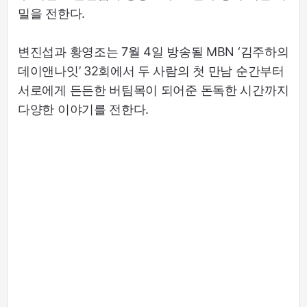
밀을 전한다.
변진섭과 황영조는 7월 4일 방송될 MBN ‘김주하의
데이앤나잇’ 32회에서 두 사람의 첫 만남 순간부터
서로에게 든든한 버팀목이 되어준 돈독한 시간까지
다양한 이야기를 전한다.