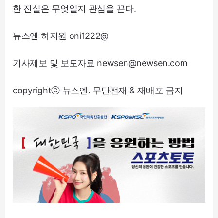
한 진실은 무엇일지 관심을 끈다.
뉴스엔 하지원 oni1222@
기사제보 및 보도자료 newsen@newsen.com
copyrightⓒ 뉴스엔. 무단전재 & 재배포 금지