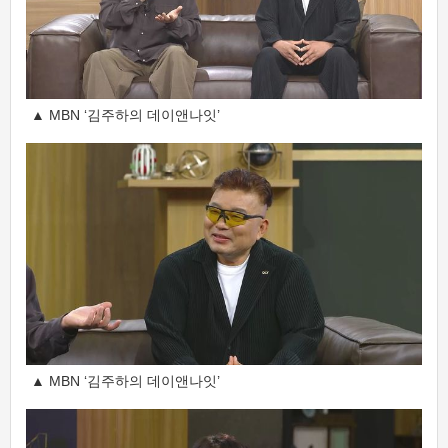
▲ MBN ‘김주하의 데이앤나잇’
▲ MBN ‘김주하의 데이앤나잇’