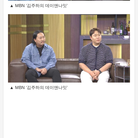
▲ MBN ‘김주하의 데이앤나잇’
▲ MBN ‘김주하의 데이앤나잇’