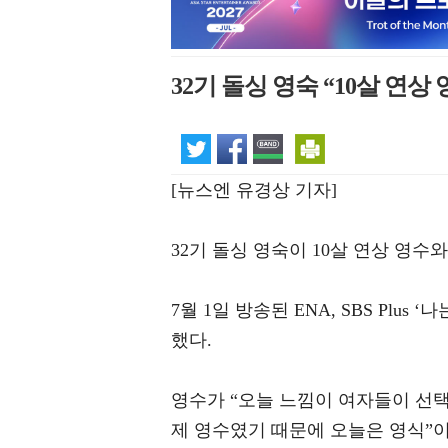
32기 돌싱 영숙 “10살 연상
[뉴스엔 유경상 기자]
32기 돌싱 영숙이 10살 연상 영
7월 1일 방송된 ENA, SBS Plu
했다.
영수가 “오늘 느낌이 여자들이 선택
제 영수였기 때문에 오늘은 영식”이