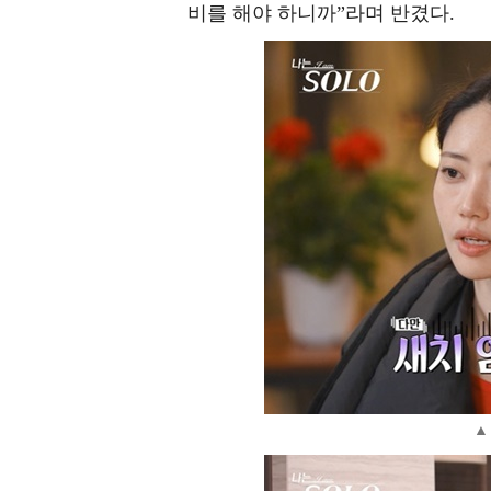
비를 해야 하니까”라며 반겼다.
▲ 