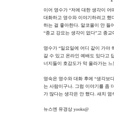
▲ 
이어 영수가 “저에 대한 생각이 어
대화하고 영수와 이야기하려고 했다.
하는 걸 좋아한다. 알코올이 안 들
“종교 강요는 생각이 없다”고 종교
영수가 “일요일에 어디 같이 가야 
갈 수 있고 온라인 예배도 있다고 
너지들이 호감도가 막 올라가는 느
영숙은 영수와 대화 후에 “생각보다
는 사람이구나. 그럼 이야기를 좀 
가 많다는 생각은 안 했다. 새치 
뉴스엔 유경상 yooks@