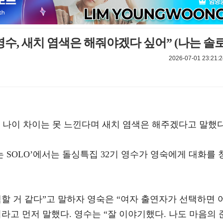
 영수, 새치 염색은 해줘야겠다 싶어” (나는 솔로
2026-07-01 23:21:2
수와 나이 차이는 못 느낀다며 새치 염색은 해주겠다고 말했다
s ‘나는 SOLO’에서는 돌싱특집 32기 영수가 영숙에게 대화를 
할 거 같다”고 말하자 영숙은 “여자 출연자가 선택하면 
라고 먼저 말했다. 영수는 “잘 이야기했다. 나도 마음의 