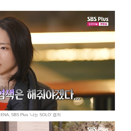
ENA, SBS Plus ‘나는 SOLO’ 캡처