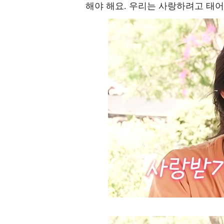
해야 해요. 우리는 사랑하려고 태어