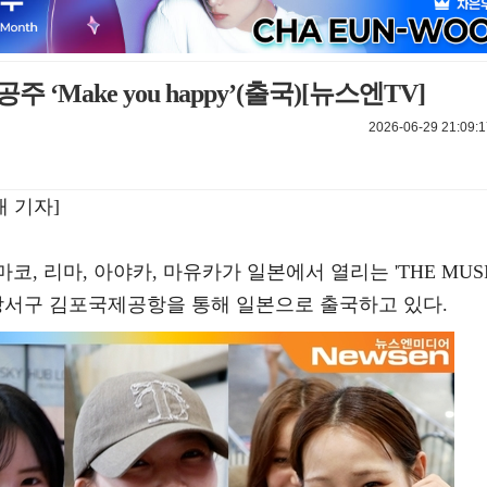
주 ‘Make you happy’(출국)[뉴스엔TV]
2026-06-29 21:09:1
 기자]
, 마코, 리마, 아야카, 마유카가 일본에서 열리는 'THE MUS
 서울 강서구 김포국제공항을 통해 일본으로 출국하고 있다.