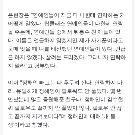
은현장은 "연예인들이 지금 다 나한테 연락하는 거
어떻게 알았나. 탑클래스 연예인들이 나한테 연락
을 주는데, 연예인들 중에서 뒤통수 친 애들이 있
다. 이름은 언급하지 않겠지만 제가 사기꾼이라고
뭇매 맞을 때 나를 배신했던 연예인들이 있다. 언급
은 하지 않겠다. 살려는 드리겠다. 그러니까 연락하
지 말라"고 당부했다.
이어 "정해인 빼고는 다 후두려 깐다. 연락하지 마
라. 유일하게 정해인이 팔로워도 안 풀었다. 몇 번
만났는데 많은 응원해준 친구다. 정해인이 김수현
씨 팔로우도 끝까지 안 풀었지 않나. 팔로우 안 끊
고 끝까지 지켜보더라"며 정해인에 대해 '내 동
생'이라고 칭했다.