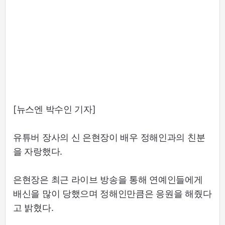
[뉴스엔 박수인 기자]
유튜버 장사의 신 은현장이 배우 정해인과의 친분
을 자랑했다.
은현장은 최근 라이브 방송을 통해 연예인들에게
배신을 많이 당했으며 정해인만큼은 응원을 해줬다
고 밝혔다.