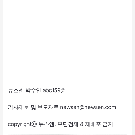
뉴스엔 박수인 abc159@
기사제보 및 보도자료 newsen@newsen.com
copyrightⓒ 뉴스엔. 무단전재 & 재배포 금지