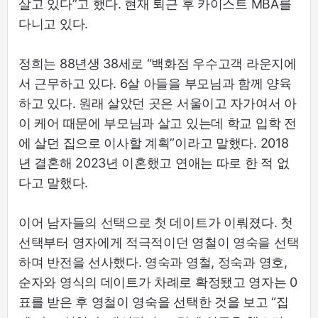
살고 있다”고 했다. 현재 퇴근 후 카이스트 MBA를
다니고 있다.
정희는 88년생 38세로 “백화점 우수고객 라운지에
서 근무하고 있다. 6살 아들을 부모님과 함께 양육
하고 있다. 원래 살았던 곳은 서울이고 자가여서 아
이 케어 때문에 부모님과 살고 있는데 학교 입학 전
에 살던 집으로 이사할 계획”이라고 말했다. 2018
년 결혼해 2023년 이혼했고 연애는 따로 한 적 없
다고 말했다.
이어 남자들의 선택으로 첫 데이트가 이뤄졌다. 첫
선택부터 영자에게 적극적이던 영철이 영숙을 선택
하며 반전을 선사했다. 영숙과 영철, 정숙과 영호,
순자와 영식의 데이트가 차례로 확정됐고 영자는 0
표를 받은 후 영철이 영숙을 선택한 것을 보고 “집