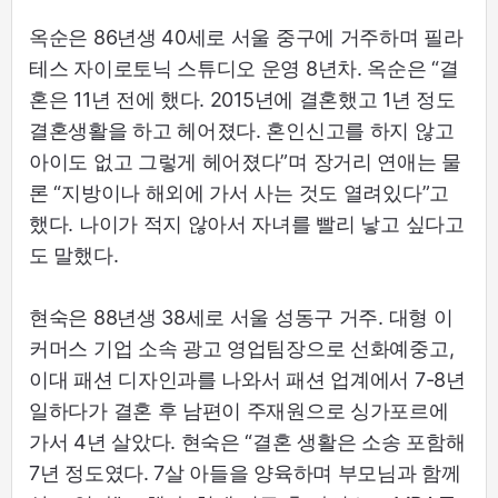
옥순은 86년생 40세로 서울 중구에 거주하며 필라
테스 자이로토닉 스튜디오 운영 8년차. 옥순은 “결
혼은 11년 전에 했다. 2015년에 결혼했고 1년 정도
결혼생활을 하고 헤어졌다. 혼인신고를 하지 않고
아이도 없고 그렇게 헤어졌다”며 장거리 연애는 물
론 “지방이나 해외에 가서 사는 것도 열려있다”고
했다. 나이가 적지 않아서 자녀를 빨리 낳고 싶다고
도 말했다.
현숙은 88년생 38세로 서울 성동구 거주. 대형 이
커머스 기업 소속 광고 영업팀장으로 선화예중고,
이대 패션 디자인과를 나와서 패션 업계에서 7-8년
일하다가 결혼 후 남편이 주재원으로 싱가포르에
가서 4년 살았다. 현숙은 “결혼 생활은 소송 포함해
7년 정도였다. 7살 아들을 양육하며 부모님과 함께