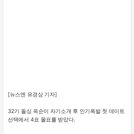
[뉴스엔 유경상 기자]
32기 돌싱 옥순이 자기소개 후 인기폭발 첫 데이트
선택에서 4표 몰표를 받았다.