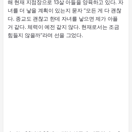
해 현재 지점장으로 13살 아들을 양육하고 있다. 자
녀를 더 낳을 계획이 있는지 묻자 “모든 게 다 괜찮
다. 종교도 괜찮고 한데 자녀를 낳으면 제가 아플
거 같다. 체력이 예전 같지 않다. 현재로서는 조금
힘들지 않을까”라며 선을 그었다.