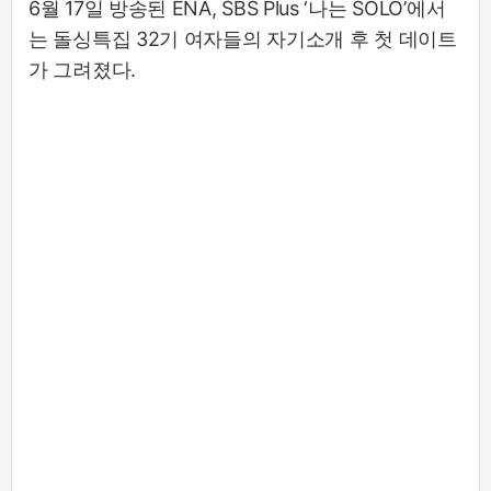
6월 17일 방송된 ENA, SBS Plus ‘나는 SOLO’에서
는 돌싱특집 32기 여자들의 자기소개 후 첫 데이트
가 그려졌다.