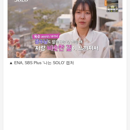
▲ ENA, SBS Plus ‘나는 SOLO’ 캡처