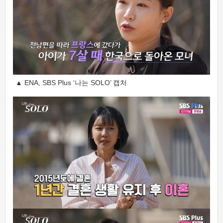
▲ ENA, SBS Plus ‘나는 SOLO’ 캡처