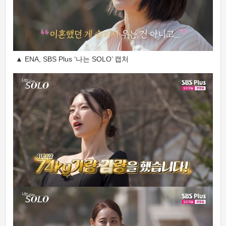
▲ ENA, SBS Plus ‘나는 SOLO’ 캡처