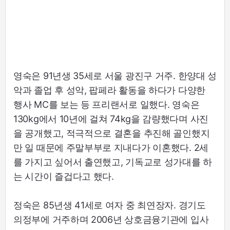
영숙은 91년생 35세로 서울 광진구 거주. 한양대 성
악과 졸업 후 성악, 팝페라 활동을 하다가 다양한
행사 MC를 보는 등 프리랜서로 일했다. 영숙은
130kg에서 10년에 걸쳐 74kg을 감량했다며 사진
을 공개했고, 적극적으로 결혼을 추진해 골인했지
만 일 때문에 주말부부로 지내다가 이혼했다. 2세
를 가지고 싶어서 출연했고, 기독교로 성가대를 하
는 시간이 즐겁다고 했다.
정숙은 85년생 41세로 여자 중 최연장자. 경기도
의정부에 거주하며 2006년 상호금융기관에 입사