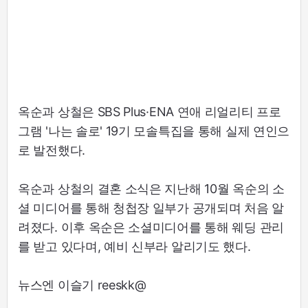
옥순과 상철은 SBS Plus·ENA 연애 리얼리티 프로
그램 '나는 솔로' 19기 모솔특집을 통해 실제 연인으
로 발전했다.
옥순과 상철의 결혼 소식은 지난해 10월 옥순의 소
셜 미디어를 통해 청첩장 일부가 공개되며 처음 알
려졌다. 이후 옥순은 소셜미디어를 통해 웨딩 관리
를 받고 있다며, 예비 신부라 알리기도 했다.
뉴스엔 이슬기 reeskk@