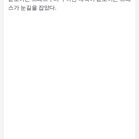
스가 눈길을 잡았다.