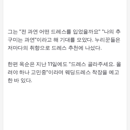
그는 "전 과연 어떤 드레스를 입었을까요" "나의 추
구미는 과연"이라고 해 기대를 모았다. 누리꾼들은
저마다의 취향으로 드레스 추천에 나섰다.
한편 옥순은 지난 11일에도 "드레스 골라주세요. 올
려야 하나 고민중"이라며 웨딩드레스 착장을 예고
한 바 있다.