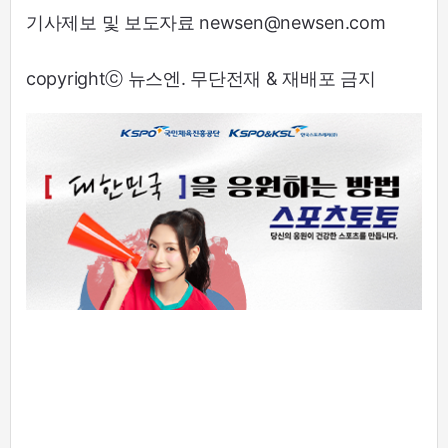
기사제보 및 보도자료 newsen@newsen.com
copyrightⓒ 뉴스엔. 무단전재 & 재배포 금지