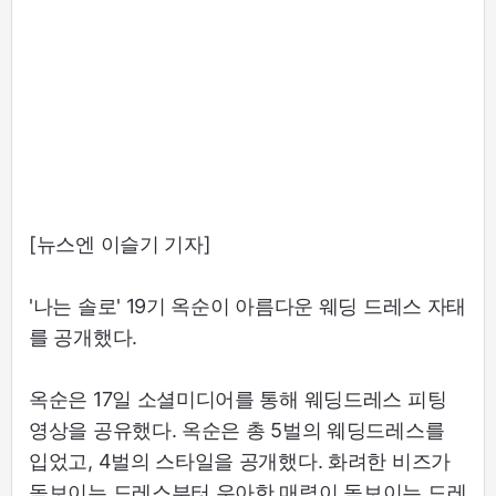
[뉴스엔 이슬기 기자]
'나는 솔로' 19기 옥순이 아름다운 웨딩 드레스 자태
를 공개했다.
옥순은 17일 소셜미디어를 통해 웨딩드레스 피팅
영상을 공유했다. 옥순은 총 5벌의 웨딩드레스를
입었고, 4벌의 스타일을 공개했다. 화려한 비즈가
돋보이는 드레스부터 우아한 매력이 돋보이는 드레