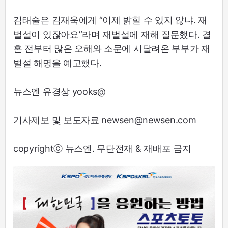
김태술은 김재욱에게 “이제 밝힐 수 있지 않냐. 재
벌설이 있잖아요”라며 재벌설에 재해 질문했다. 결
혼 전부터 많은 오해와 소문에 시달려온 부부가 재
벌설 해명을 예고했다.
뉴스엔 유경상 yooks@
기사제보 및 보도자료 newsen@newsen.com
copyrightⓒ 뉴스엔. 무단전재 & 재배포 금지