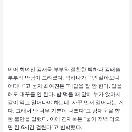
이어 최여진 김재욱 부부와 절친한 박하나 김태술
부부의 만남이 그려졌다. 박하나가 “1년 살아보니
어떠냐”고 묻자 최여진은 “대답을 잘 안 한다. 말을
해도 대꾸를 안 한다. 밥 먹을 때 앞에 누가 앉아서
같이 먹고 일어나야 하는데. 자꾸 먼저 일어나는 거
다. 그래서 난 너무 기분이 나쁘다”고 김재욱을 향
한 불만을 말했다. 이에 김재욱은 “둘이 저녁 먹으
면 한 6시간 걸린다”고 반박했다.