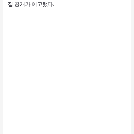
집 공개가 예고됐다.