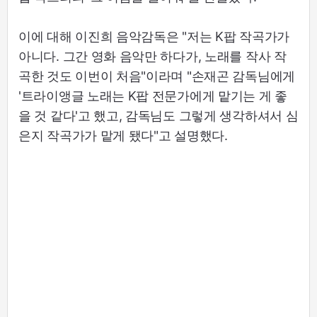
이에 대해 이진희 음악감독은 "저는 K팝 작곡가가
아니다. 그간 영화 음악만 하다가, 노래를 작사 작
곡한 것도 이번이 처음"이라며 "손재곤 감독님에게
'트라이앵글 노래는 K팝 전문가에게 맡기는 게 좋
을 것 같다'고 했고, 감독님도 그렇게 생각하셔서 심
은지 작곡가가 맡게 됐다"고 설명했다.