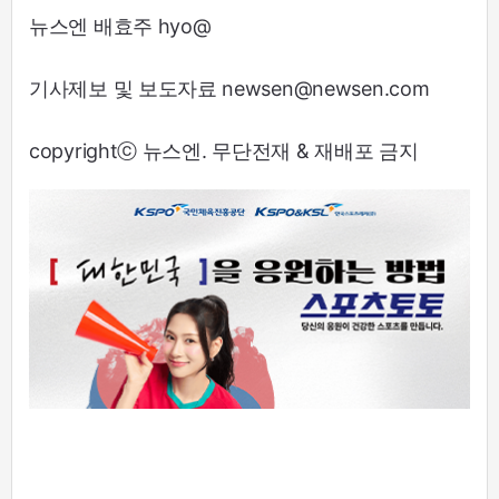
뉴스엔 배효주 hyo@
기사제보 및 보도자료 newsen@newsen.com
copyrightⓒ 뉴스엔. 무단전재 & 재배포 금지