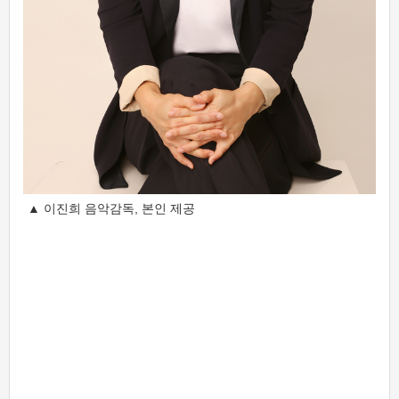
▲ 이진희 음악감독, 본인 제공