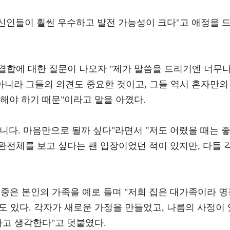
 신인들이 훨씬 우수하고 발전 가능성이 크다"고 애정을 
결합에 대한 질문이 나오자 "제가 말씀을 드리기엔 너무
아니라 그들의 의견도 중요한 것이고, 그들 역시 혼자만의
해야 하기 때문"이라고 말을 아꼈다.
아니다. 마음만으로 될까 싶다"라면서 "저도 어렸을 때는 
완전체를 보고 싶다는 팬 입장이었던 적이 있지만, 다들 
김재중은 본인의 가족을 예로 들며 "저희 집은 대가족이라 
때도 있다. 각자가 새로운 가정을 만들었고, 나름의 사정이 
다고 생각한다"고 덧붙였다.