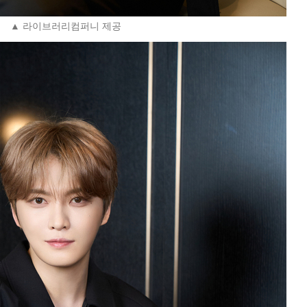
▲ 라이브러리컴퍼니 제공